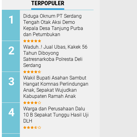
TERPOPULER
Diduga Oknum PT Serdang
Tengah Otak Aksi Demo
Kepala Desa Tanjung Purba
dan Petumbukan
Waduh..! Jual Ubas, Kakek 56
Tahun Diboyong
Satresnarkoba Polresta Deli
Serdang
Wakil Bupati Asahan Sambut
Hangat Komnas Perlindungan
Anak, Sepakat Wujudkan
Kabupaten Ramah Anak
Warga dan Perusahaan Dalu
10 B Sepakat Tunggu Hasil Uji
DLH