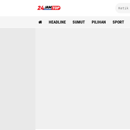
HEADLINE
SUMUT
PILIHAN
SPORT