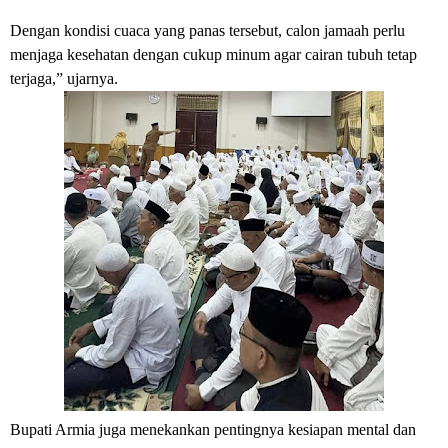
Dengan kondisi cuaca yang panas tersebut, calon jamaah perlu
menjaga kesehatan dengan cukup minum agar cairan tubuh tetap
terjaga,” ujarnya.
Bupati Armia juga menekankan pentingnya kesiapan mental dan