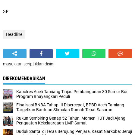
SP
Headline
masukkan script iklan disini
DIREKOMENDASIKAN
Kapolres Aceh Tamiang Tinjau Pembangunan 30 Sumur Bor
Program Bhayangkari Peduli
Finalisasi BNBA Tahap III Dipercepat, BPBD Aceh Tamiang
Targetkan Bantuan Stimulan Rumah Tepat Sasaran
Rukun Sembiring Genap 52 Tahun, Momen HUT Jadi Ajang
Penguatan Kekeluargaan LMP Sumut
Duduk Santai di Teras Berujung Penjara, Kasat Narkoba: Jeruji