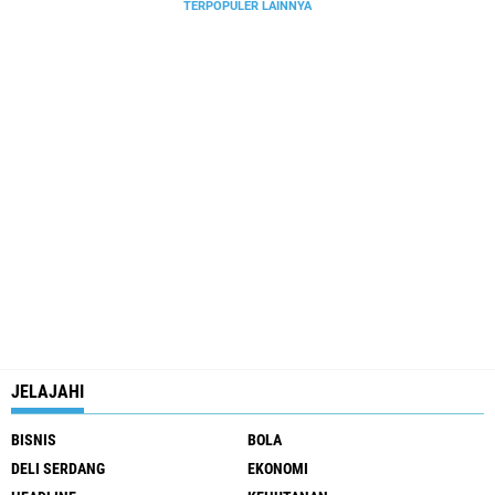
TERPOPULER LAINNYA
JELAJAHI
BISNIS
BOLA
DELI SERDANG
EKONOMI