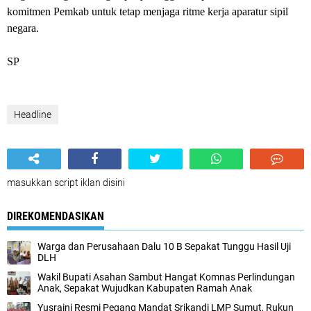
komitmen Pemkab untuk tetap menjaga ritme kerja aparatur sipil
negara.
SP
Headline
masukkan script iklan disini
DIREKOMENDASIKAN
Warga dan Perusahaan Dalu 10 B Sepakat Tunggu Hasil Uji
DLH
Wakil Bupati Asahan Sambut Hangat Komnas Perlindungan
Anak, Sepakat Wujudkan Kabupaten Ramah Anak
Yusraini Resmi Pegang Mandat Srikandi LMP Sumut, Rukun