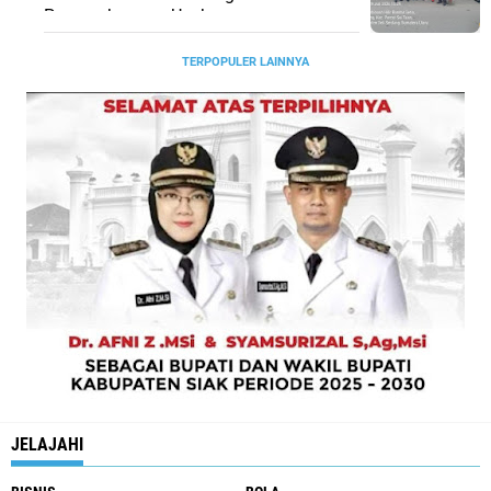
Pengembangan Usaha
TERPOPULER LAINNYA
JELAJAHI