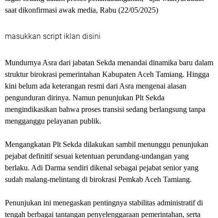
saat dikonfirmasi awak media, Rabu (22/05/2025)
masukkan script iklan disini
Mundurnya Asra dari jabatan Sekda menandai dinamika baru dalam
struktur birokrasi pemerintahan Kabupaten Aceh Tamiang. Hingga
kini belum ada keterangan resmi dari Asra mengenai alasan
pengunduran dirinya. Namun penunjukan Plt Sekda
mengindikasikan bahwa proses transisi sedang berlangsung tanpa
mengganggu pelayanan publik.
Mengangkatan Plt Sekda dilakukan sambil menunggu penunjukan
pejabat definitif sesuai ketentuan perundang-undangan yang
berlaku. Adi Darma sendiri dikenal sebagai pejabat senior yang
sudah malang-melintang di birokrasi Pemkab Aceh Tamiang.
Penunjukan ini menegaskan pentingnya stabilitas administratif di
tengah berbagai tantangan penyelenggaraan pemerintahan, serta