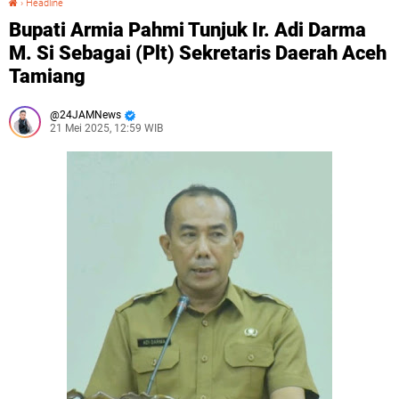
›
Headline
Bupati Armia Pahmi Tunjuk Ir. Adi Darma
M. Si Sebagai (Plt) Sekretaris Daerah Aceh
Tamiang
24JAMNews
21 Mei 2025, 12:59 WIB