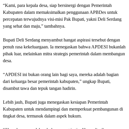
“Kami, para kepala desa, siap bersinergi dengan Pemerintah
Kabupaten dalam memaksimalkan penggunaan APBDes untuk
percepatan terwujudnya visi-misi Pak Bupati, yakni Deli Serdang
yang sehat dan maju,” tambahnya.
Bupati Deli Serdang menyambut hangat aspirasi tersebut dengan
penuh rasa kekeluargaan. Ia menegaskan bahwa APDESI bukanlah
pihak luar, melainkan mitra strategis pemerintah dalam membangun
desa.
“APDESI ini bukan orang lain bagi saya, mereka adalah bagian
dari keluarga besar pemerintah kabupaten,” ungkap Bupati,
disambut tawa dan tepuk tangan hadirin.
Lebih jauh, Bupati juga menegaskan kesiapan Pemerintah
Kabupaten untuk mendampingi dan memperkuat pembangunan di
tingkat desa, termasuk dalam aspek hukum.