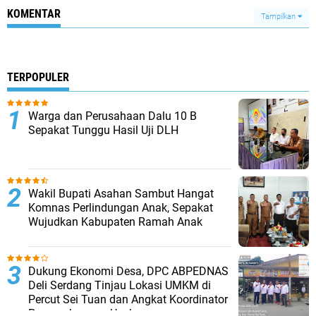
KOMENTAR
Tampilkan
TERPOPULER
Warga dan Perusahaan Dalu 10 B
Sepakat Tunggu Hasil Uji DLH
Wakil Bupati Asahan Sambut Hangat
Komnas Perlindungan Anak, Sepakat
Wujudkan Kabupaten Ramah Anak
Dukung Ekonomi Desa, DPC ABPEDNAS
Deli Serdang Tinjau Lokasi UMKM di
Percut Sei Tuan dan Angkat Koordinator
Pengembangan Usaha