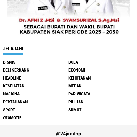
JELAJAHI
BISNIS
BOLA
DELI SERDANG
EKONOMI
HEADLINE
KEHUTANAN
KESEHATAN
MEDAN
NASIONAL
PARIWISATA
PERTAHANAN
PILIHAN
SPORT
SUMUT
OTOMOTIF
@24jamtop