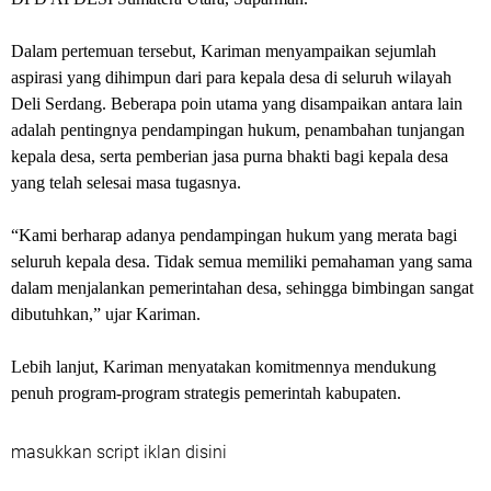
Dalam pertemuan tersebut, Kariman menyampaikan sejumlah
aspirasi yang dihimpun dari para kepala desa di seluruh wilayah
Deli Serdang. Beberapa poin utama yang disampaikan antara lain
adalah pentingnya pendampingan hukum, penambahan tunjangan
kepala desa, serta pemberian jasa purna bhakti bagi kepala desa
yang telah selesai masa tugasnya.
“Kami berharap adanya pendampingan hukum yang merata bagi
seluruh kepala desa. Tidak semua memiliki pemahaman yang sama
dalam menjalankan pemerintahan desa, sehingga bimbingan sangat
dibutuhkan,” ujar Kariman.
Lebih lanjut, Kariman menyatakan komitmennya mendukung
penuh program-program strategis pemerintah kabupaten.
masukkan script iklan disini