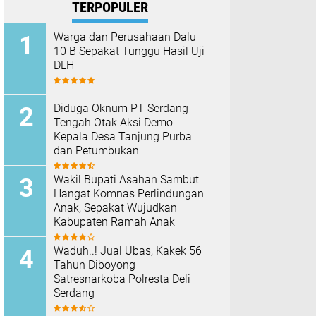
TERPOPULER
Warga dan Perusahaan Dalu
10 B Sepakat Tunggu Hasil Uji
DLH
Diduga Oknum PT Serdang
Tengah Otak Aksi Demo
Kepala Desa Tanjung Purba
dan Petumbukan
Wakil Bupati Asahan Sambut
Hangat Komnas Perlindungan
Anak, Sepakat Wujudkan
Kabupaten Ramah Anak
Waduh..! Jual Ubas, Kakek 56
Tahun Diboyong
Satresnarkoba Polresta Deli
Serdang