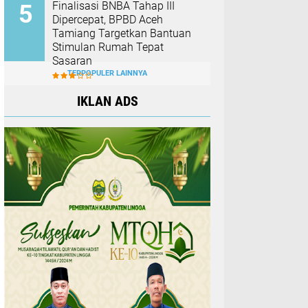
Finalisasi BNBA Tahap III
Dipercepat, BPBD Aceh
Tamiang Targetkan Bantuan
Stimulan Rumah Tepat
Sasaran
TERPOPULER LAINNYA
IKLAN ADS