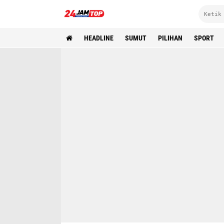
HEADLINE
SUMUT
PILIHAN
SPORT