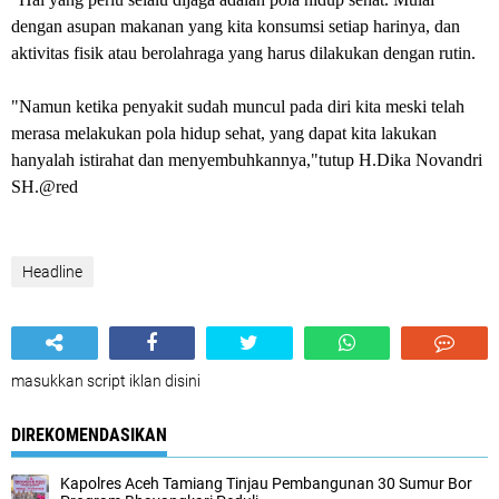
dengan asupan makanan yang kita konsumsi setiap harinya, dan
aktivitas fisik atau berolahraga yang harus dilakukan dengan rutin.
"Namun ketika penyakit sudah muncul pada diri kita meski telah
merasa melakukan pola hidup sehat, yang dapat kita lakukan
hanyalah istirahat dan menyembuhkannya,"tutup H.Dika Novandri
SH.@red
Headline
masukkan script iklan disini
DIREKOMENDASIKAN
Kapolres Aceh Tamiang Tinjau Pembangunan 30 Sumur Bor