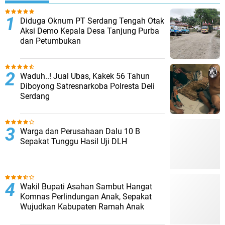
Diduga Oknum PT Serdang Tengah Otak
Aksi Demo Kepala Desa Tanjung Purba
dan Petumbukan
Waduh..! Jual Ubas, Kakek 56 Tahun
Diboyong Satresnarkoba Polresta Deli
Serdang
Warga dan Perusahaan Dalu 10 B
Sepakat Tunggu Hasil Uji DLH
Wakil Bupati Asahan Sambut Hangat
Komnas Perlindungan Anak, Sepakat
Wujudkan Kabupaten Ramah Anak