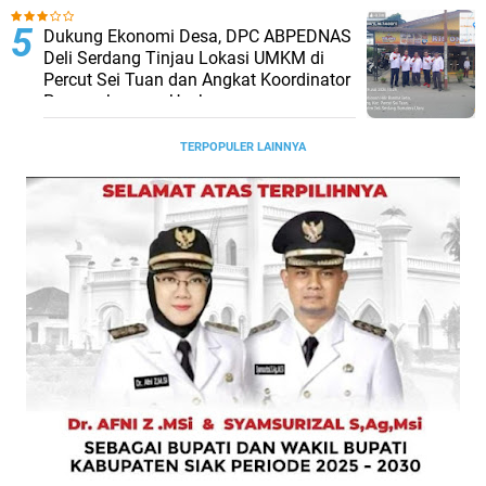
Dukung Ekonomi Desa, DPC ABPEDNAS
Deli Serdang Tinjau Lokasi UMKM di
Percut Sei Tuan dan Angkat Koordinator
Pengembangan Usaha
TERPOPULER LAINNYA