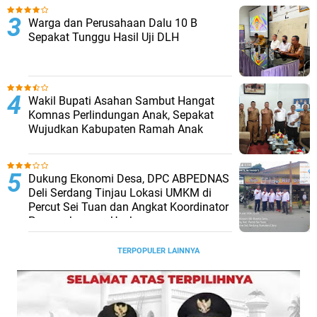
Warga dan Perusahaan Dalu 10 B
Sepakat Tunggu Hasil Uji DLH
Wakil Bupati Asahan Sambut Hangat
Komnas Perlindungan Anak, Sepakat
Wujudkan Kabupaten Ramah Anak
Dukung Ekonomi Desa, DPC ABPEDNAS
Deli Serdang Tinjau Lokasi UMKM di
Percut Sei Tuan dan Angkat Koordinator
Pengembangan Usaha
TERPOPULER LAINNYA