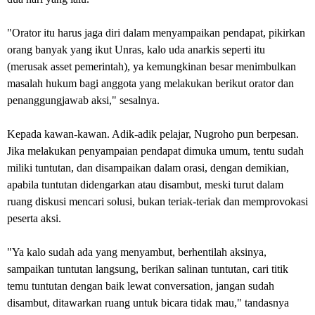
"Orator itu harus jaga diri dalam menyampaikan pendapat, pikirkan
orang banyak yang ikut Unras, kalo uda anarkis seperti itu
(merusak asset pemerintah), ya kemungkinan besar menimbulkan
masalah hukum bagi anggota yang melakukan berikut orator dan
penanggungjawab aksi," sesalnya.
Kepada kawan-kawan. Adik-adik pelajar, Nugroho pun berpesan.
Jika melakukan penyampaian pendapat dimuka umum, tentu sudah
miliki tuntutan, dan disampaikan dalam orasi, dengan demikian,
apabila tuntutan didengarkan atau disambut, meski turut dalam
ruang diskusi mencari solusi, bukan teriak-teriak dan memprovokasi
peserta aksi.
"Ya kalo sudah ada yang menyambut, berhentilah aksinya,
sampaikan tuntutan langsung, berikan salinan tuntutan, cari titik
temu tuntutan dengan baik lewat conversation, jangan sudah
disambut, ditawarkan ruang untuk bicara tidak mau," tandasnya