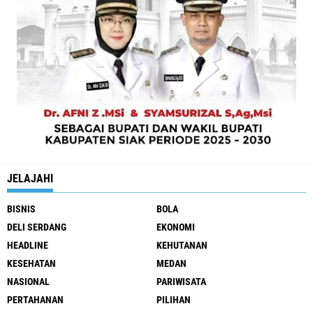
JELAJAHI
BISNIS
BOLA
DELI SERDANG
EKONOMI
HEADLINE
KEHUTANAN
KESEHATAN
MEDAN
NASIONAL
PARIWISATA
PERTAHANAN
PILIHAN