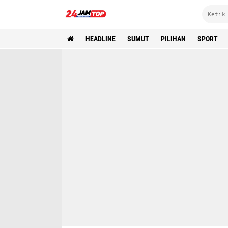
HEADLINE
SUMUT
PILIHAN
SPORT