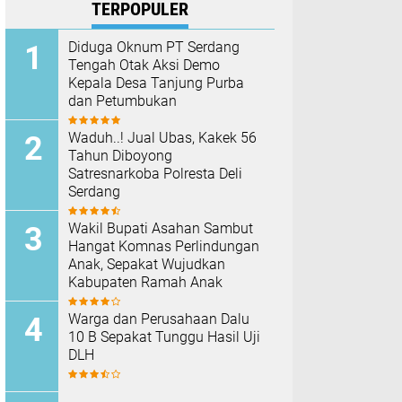
TERPOPULER
Diduga Oknum PT Serdang
Tengah Otak Aksi Demo
Kepala Desa Tanjung Purba
dan Petumbukan
Waduh..! Jual Ubas, Kakek 56
Tahun Diboyong
Satresnarkoba Polresta Deli
Serdang
Wakil Bupati Asahan Sambut
Hangat Komnas Perlindungan
Anak, Sepakat Wujudkan
Kabupaten Ramah Anak
Warga dan Perusahaan Dalu
10 B Sepakat Tunggu Hasil Uji
DLH