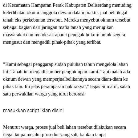
di Kecamatan Hamparan Perak Kabupaten Deliserdang menuding
keterlibatan oknum anggota dewan dalam praktik jual beli ilegal
tanah eks perkebunan tersebut. Mereka menyebut oknum tersebut
sebagai bagian dari jaringan mafia tanah yang merugikan
masyarakat dan mendesak aparat penegak hukum untuk segera
mengusut dan mengadili pihak-pihak yang terlibat.
"Kami sebagai penggarap sudah puluhan tahun mengelola lahan
ini. Tanah ini menjadi sumber penghidupan kami. Tapi malah ada
oknum dewan yang memperjualbelikannya secara diam-diam ke
pihak lain. Ini jelas perampasan hak rakyat," tegas Sumarni, salah
satu perwakilan warga yang turut berorasi.
masukkan script iklan disini
Menurut warga, proses jual beli lahan tersebut dilakukan secara
ilegal tanpa melalui prosedur yang sah, bahkan tanpa