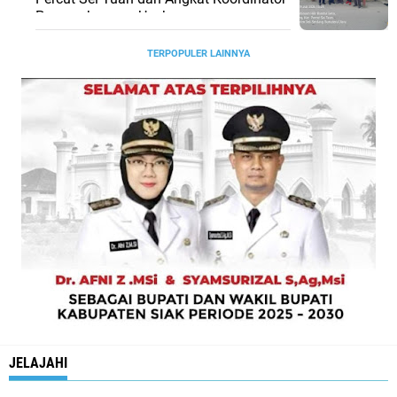
Pengembangan Usaha
TERPOPULER LAINNYA
JELAJAHI