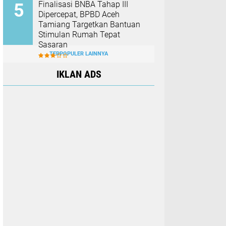
Finalisasi BNBA Tahap III
Dipercepat, BPBD Aceh
Tamiang Targetkan Bantuan
Stimulan Rumah Tepat
Sasaran
TERPOPULER LAINNYA
IKLAN ADS