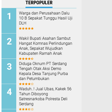
TERPOPULER
Warga dan Perusahaan Dalu
10 B Sepakat Tunggu Hasil Uji
DLH
Wakil Bupati Asahan Sambut
Hangat Komnas Perlindungan
Anak, Sepakat Wujudkan
Kabupaten Ramah Anak
Diduga Oknum PT Serdang
Tengah Otak Aksi Demo
Kepala Desa Tanjung Purba
dan Petumbukan
Waduh..! Jual Ubas, Kakek 56
Tahun Diboyong
Satresnarkoba Polresta Deli
Serdang