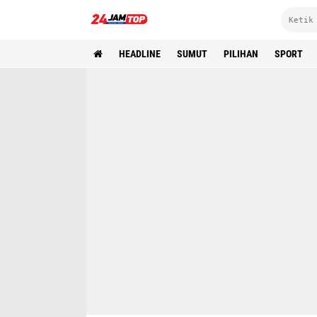
HEADLINE
SUMUT
PILIHAN
SPORT