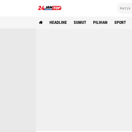
HEADLINE
SUMUT
PILIHAN
SPORT