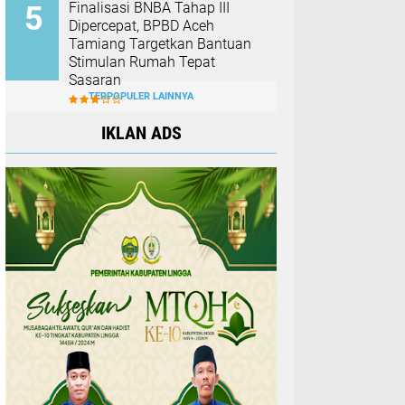
Finalisasi BNBA Tahap III
Dipercepat, BPBD Aceh
Tamiang Targetkan Bantuan
Stimulan Rumah Tepat
Sasaran
TERPOPULER LAINNYA
IKLAN ADS