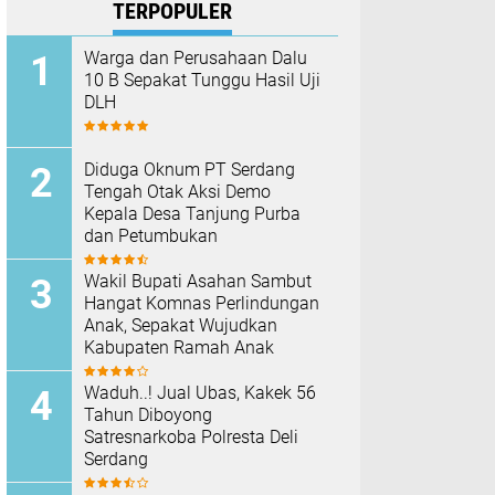
TERPOPULER
Warga dan Perusahaan Dalu
10 B Sepakat Tunggu Hasil Uji
DLH
Diduga Oknum PT Serdang
Tengah Otak Aksi Demo
Kepala Desa Tanjung Purba
dan Petumbukan
Wakil Bupati Asahan Sambut
Hangat Komnas Perlindungan
Anak, Sepakat Wujudkan
Kabupaten Ramah Anak
Waduh..! Jual Ubas, Kakek 56
Tahun Diboyong
Satresnarkoba Polresta Deli
Serdang