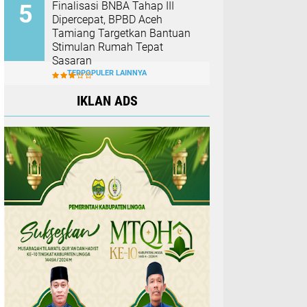
Finalisasi BNBA Tahap III
Dipercepat, BPBD Aceh
Tamiang Targetkan Bantuan
Stimulan Rumah Tepat
Sasaran
TERPOPULER LAINNYA
IKLAN ADS