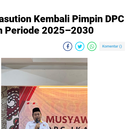
Nasution Kembali Pimpin DPC
n Periode 2025–2030
Komentar (
)