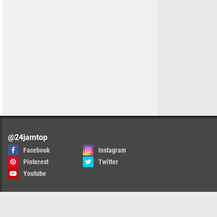
@24jamtop
Facebook
Instagram
Pinterest
Twitter
Youtube