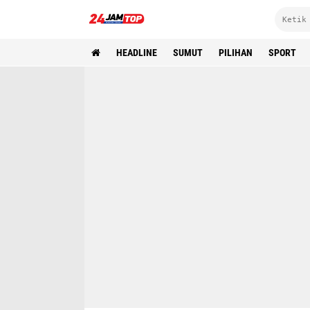
HEADLINE
SUMUT
PILIHAN
SPORT