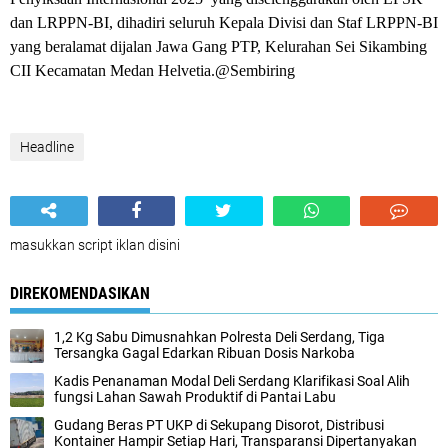
dan LRPPN-BI, dihadiri seluruh Kepala Divisi dan Staf LRPPN-BI
yang beralamat dijalan Jawa Gang PTP, Kelurahan Sei Sikambing
CII Kecamatan Medan Helvetia.@Sembiring
Headline
masukkan script iklan disini
DIREKOMENDASIKAN
1,2 Kg Sabu Dimusnahkan Polresta Deli Serdang, Tiga
Tersangka Gagal Edarkan Ribuan Dosis Narkoba
Kadis Penanaman Modal Deli Serdang Klarifikasi Soal Alih
fungsi Lahan Sawah Produktif di Pantai Labu
Gudang Beras PT UKP di Sekupang Disorot, Distribusi
Kontainer Hampir Setiap Hari, Transparansi Dipertanyakan