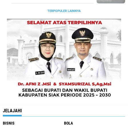
TERPOPULER LAINNYA
JELAJAHI
BISNIS
BOLA