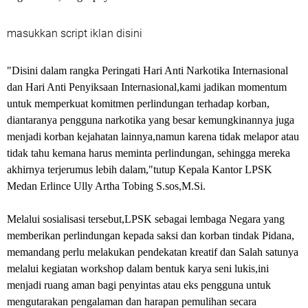
masukkan script iklan disini
"Disini dalam rangka Peringati Hari Anti Narkotika Internasional
dan Hari Anti Penyiksaan Internasional,kami jadikan momentum
untuk memperkuat komitmen perlindungan terhadap korban,
diantaranya pengguna narkotika yang besar kemungkinannya juga
menjadi korban kejahatan lainnya,namun karena tidak melapor atau
tidak tahu kemana harus meminta perlindungan, sehingga mereka
akhirnya terjerumus lebih dalam,"tutup Kepala Kantor LPSK
Medan Erlince Ully Artha Tobing S.sos,M.Si.
Melalui sosialisasi tersebut,LPSK sebagai lembaga Negara yang
memberikan perlindungan kepada saksi dan korban tindak Pidana,
memandang perlu melakukan pendekatan kreatif dan Salah satunya
melalui kegiatan workshop dalam bentuk karya seni lukis,ini
menjadi ruang aman bagi penyintas atau eks pengguna untuk
mengutarakan pengalaman dan harapan pemulihan secara