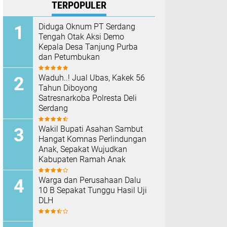
TERPOPULER
Diduga Oknum PT Serdang
Tengah Otak Aksi Demo
Kepala Desa Tanjung Purba
dan Petumbukan
Waduh..! Jual Ubas, Kakek 56
Tahun Diboyong
Satresnarkoba Polresta Deli
Serdang
Wakil Bupati Asahan Sambut
Hangat Komnas Perlindungan
Anak, Sepakat Wujudkan
Kabupaten Ramah Anak
Warga dan Perusahaan Dalu
10 B Sepakat Tunggu Hasil Uji
DLH