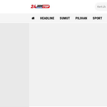
HEADLINE
SUMUT
PILIHAN
SPORT