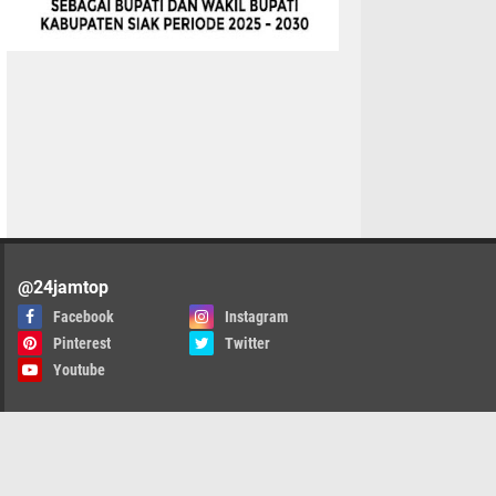
@24jamtop
Facebook
Instagram
Pinterest
Twitter
Youtube