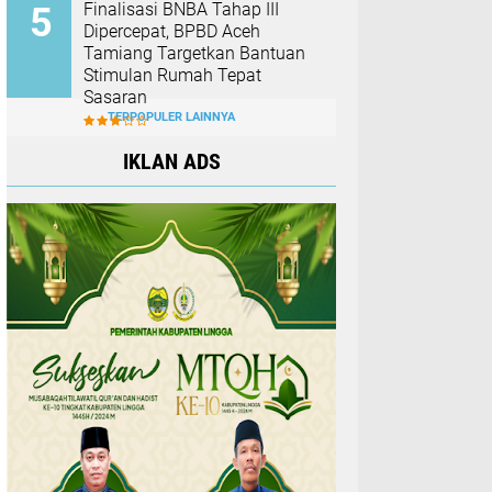
Finalisasi BNBA Tahap III
Dipercepat, BPBD Aceh
Tamiang Targetkan Bantuan
Stimulan Rumah Tepat
Sasaran
TERPOPULER LAINNYA
IKLAN ADS