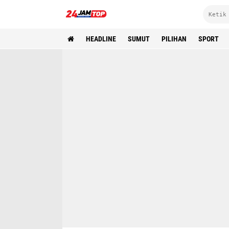
HEADLINE
SUMUT
PILIHAN
SPORT