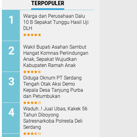
TERPOPULER
Warga dan Perusahaan Dalu
10 B Sepakat Tunggu Hasil Uji
DLH
Wakil Bupati Asahan Sambut
Hangat Komnas Perlindungan
Anak, Sepakat Wujudkan
Kabupaten Ramah Anak
Diduga Oknum PT Serdang
Tengah Otak Aksi Demo
Kepala Desa Tanjung Purba
dan Petumbukan
Waduh..! Jual Ubas, Kakek 56
Tahun Diboyong
Satresnarkoba Polresta Deli
Serdang