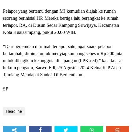
Pelapor yang bertemu dengan MJ kemudian diajak ke rumah
seorang berinisial HP. Mereka bertiga lalu berangkat ke rumah
terlapor, RA, di Dusun Sedar Kampung Sriwijaya, Kecamatan
Kota Kualasimpang, pukul 20.00 WIB.
“Dari pertemuan di rumah terlapor satu, agar suara pelapor
bertambah, diminta untuk menyiapkan uang sebesar Rp 200 juta
untuk dibagikan ke anggota di lapangan (PPK-red),” kata kuasa
hukum pengadu, Sarwo Edi, 25 Agustus 2024 Ketua KIP Aceh
Tamiang Mendapat Sanksi Di Berhentikan.
SP
Headline