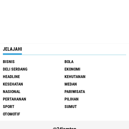
JELAJAHI
BISNIS
BOLA
DELI SERDANG
EKONOMI
HEADLINE
KEHUTANAN
KESEHATAN
MEDAN
NASIONAL
PARIWISATA
PERTAHANAN
PILIHAN
SPORT
SUMUT
OTOMOTIF