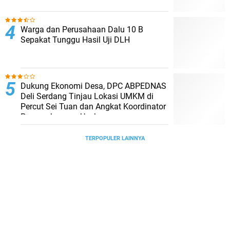
Warga dan Perusahaan Dalu 10 B
Sepakat Tunggu Hasil Uji DLH
Dukung Ekonomi Desa, DPC ABPEDNAS
Deli Serdang Tinjau Lokasi UMKM di
Percut Sei Tuan dan Angkat Koordinator
Pengembangan Usaha
TERPOPULER LAINNYA