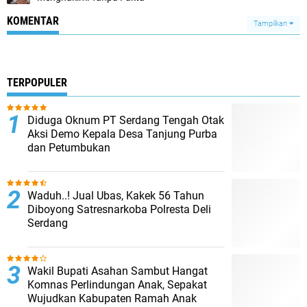
KOMENTAR
Tampilkan
TERPOPULER
Diduga Oknum PT Serdang Tengah Otak
Aksi Demo Kepala Desa Tanjung Purba
dan Petumbukan
Waduh..! Jual Ubas, Kakek 56 Tahun
Diboyong Satresnarkoba Polresta Deli
Serdang
Wakil Bupati Asahan Sambut Hangat
Komnas Perlindungan Anak, Sepakat
Wujudkan Kabupaten Ramah Anak