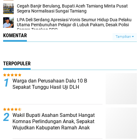
Cegah Banjir Berulang, Bupati Aceh Tamiang Minta Pusat
Segera Normalisasi Sungai Tamiang
LPA Deli Serdang Apresiasi Vonis Seumur Hidup Dua Pelaku
Utama Pembunuhan Pelajar di Lubuk Pakam, Desak Polisi
Segera Tangkap DPO
KOMENTAR
Tampilkan
TERPOPULER
Warga dan Perusahaan Dalu 10 B
Sepakat Tunggu Hasil Uji DLH
Wakil Bupati Asahan Sambut Hangat
Komnas Perlindungan Anak, Sepakat
Wujudkan Kabupaten Ramah Anak