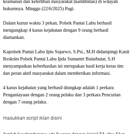
keamanan dan ketertiban masyarakat (kamtibmas) di wilayah
hukumnya. Minggu (22/6/2025) Pagi.
Dalam kurun waktu 3 pekan, Polsek Pantai Labu berhasil
mengungkap 4 kasus kejahatan dengan 9 orang berhasil
diamankan.
Kapolsek Pantai Labu Iptu Sujarwo, S.Psi., M.H didampingi Kanit
Reskrim Polsek Pantai Labu Ipda Sumantri Butarbutar, S.H
menyampaikan keberhasilan ini merupakan hasil kerja keras tim
dan peran aktif masyarakat dalam memberikan informasi.
4 kasus kejahatan yang berhasil diungkap adalah 1 perkara
Penganiayaan dengan 2 orang pelaku dan 3 perkara Pencurian
dengan 7 orang pelaku.
masukkan script iklan disini