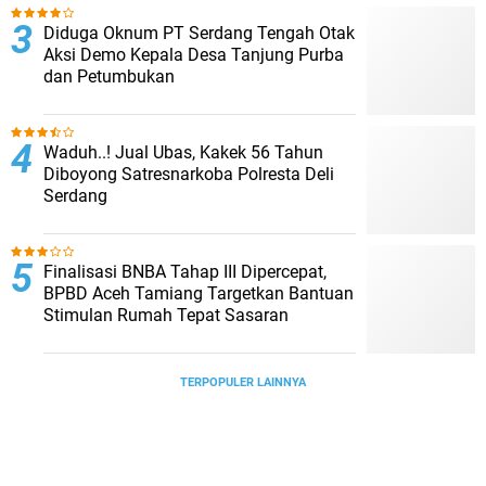
Diduga Oknum PT Serdang Tengah Otak
Aksi Demo Kepala Desa Tanjung Purba
dan Petumbukan
Waduh..! Jual Ubas, Kakek 56 Tahun
Diboyong Satresnarkoba Polresta Deli
Serdang
Finalisasi BNBA Tahap III Dipercepat,
BPBD Aceh Tamiang Targetkan Bantuan
Stimulan Rumah Tepat Sasaran
TERPOPULER LAINNYA