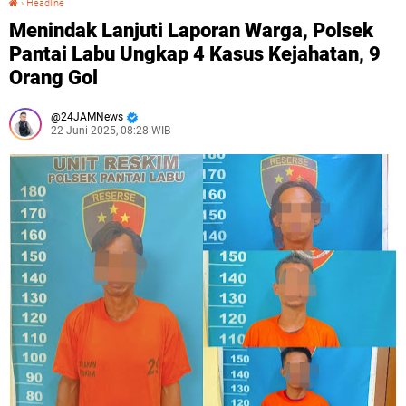
›
Headline
Menindak Lanjuti Laporan Warga, Polsek
Pantai Labu Ungkap 4 Kasus Kejahatan, 9
Orang Gol
24JAMNews
22 Juni 2025, 08:28 WIB