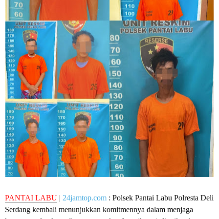
PANTAI LABU
|
24jamtop.com
: Polsek Pantai Labu Polresta Deli
Serdang kembali menunjukkan komitmennya dalam menjaga