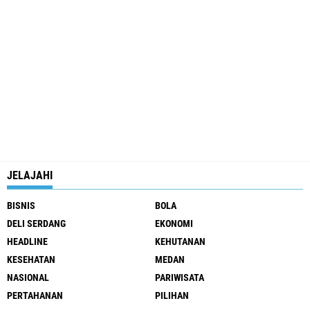
JELAJAHI
BISNIS
BOLA
DELI SERDANG
EKONOMI
HEADLINE
KEHUTANAN
KESEHATAN
MEDAN
NASIONAL
PARIWISATA
PERTAHANAN
PILIHAN