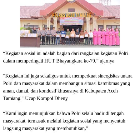
“Kegiatan sosial ini adalah bagian dari rangkaian kegiatan Polri
dalam memperingati HUT Bhayangkara ke-79,” ujarnya
“Kegiatan ini juga sekaligus untuk memperkuat sinergisitas antara
Polri dan masyarakat dalam membangun situasi kamtibmas yang
aman, damai, dan kondusif khususnya di Kabupaten Aceh
Tamiang." Ucap Kompol Dheny
“Kami ingin menunjukkan bahwa Polri selalu hadir di tengah
masyarakat, termasuk melalui kegiatan sosial yang menyentuh
langsung masyarakat yang membutuhkan,”