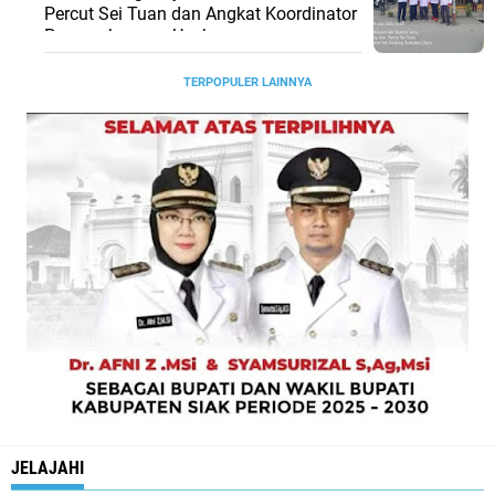
Percut Sei Tuan dan Angkat Koordinator
Pengembangan Usaha
TERPOPULER LAINNYA
JELAJAHI