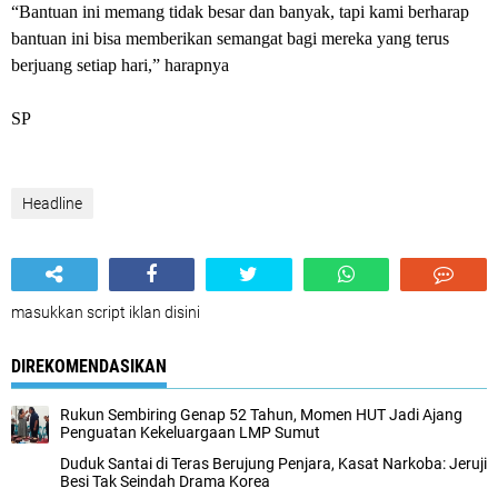
“Bantuan ini memang tidak besar dan banyak, tapi kami berharap
bantuan ini bisa memberikan semangat bagi mereka yang terus
berjuang setiap hari,” harapnya
SP
Headline
masukkan script iklan disini
DIREKOMENDASIKAN
Rukun Sembiring Genap 52 Tahun, Momen HUT Jadi Ajang
Penguatan Kekeluargaan LMP Sumut
Duduk Santai di Teras Berujung Penjara, Kasat Narkoba: Jeruji
Besi Tak Seindah Drama Korea