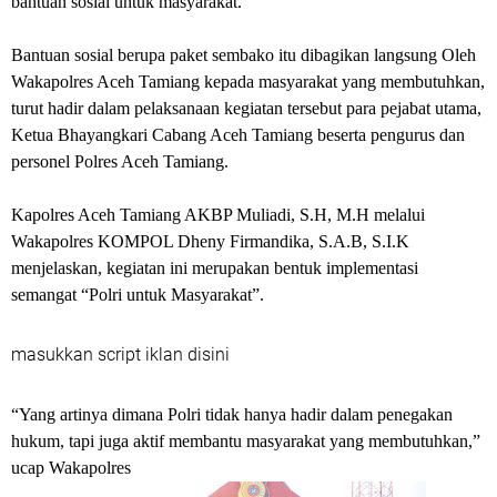
bantuan sosial untuk masyarakat.
Bantuan sosial berupa paket sembako itu dibagikan langsung Oleh
Wakapolres Aceh Tamiang kepada masyarakat yang membutuhkan,
turut hadir dalam pelaksanaan kegiatan tersebut para pejabat utama,
Ketua Bhayangkari Cabang Aceh Tamiang beserta pengurus dan
personel Polres Aceh Tamiang.
Kapolres Aceh Tamiang AKBP Muliadi, S.H, M.H melalui
Wakapolres KOMPOL Dheny Firmandika, S.A.B, S.I.K
menjelaskan, kegiatan ini merupakan bentuk implementasi
semangat “Polri untuk Masyarakat”.
masukkan script iklan disini
“Yang artinya dimana Polri tidak hanya hadir dalam penegakan
hukum, tapi juga aktif membantu masyarakat yang membutuhkan,”
ucap Wakapolres