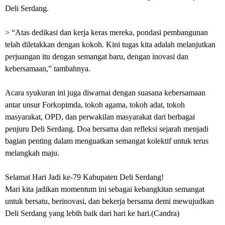
Deli Serdang.
> “Atas dedikasi dan kerja keras mereka, pondasi pembangunan
telah diletakkan dengan kokoh. Kini tugas kita adalah melanjutkan
perjuangan itu dengan semangat baru, dengan inovasi dan
kebersamaan,” tambahnya.
Acara syukuran ini juga diwarnai dengan suasana kebersamaan
antar unsur Forkopimda, tokoh agama, tokoh adat, tokoh
masyarakat, OPD, dan perwakilan masyarakat dari berbagai
penjuru Deli Serdang. Doa bersama dan refleksi sejarah menjadi
bagian penting dalam menguatkan semangat kolektif untuk terus
melangkah maju.
Selamat Hari Jadi ke-79 Kabupaten Deli Serdang!
Mari kita jadikan momentum ini sebagai kebangkitan semangat
untuk bersatu, berinovasi, dan bekerja bersama demi mewujudkan
Deli Serdang yang lebih baik dari hari ke hari.(Candra)