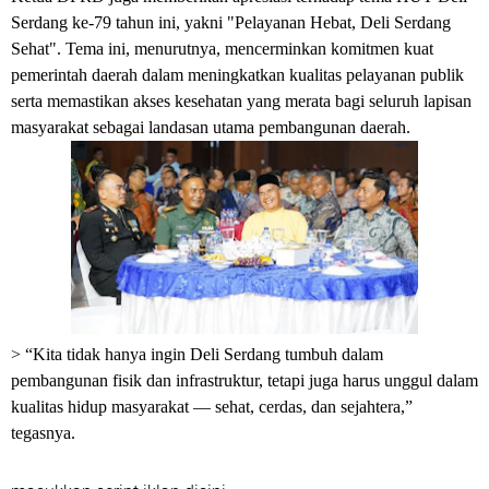
Serdang ke-79 tahun ini, yakni "Pelayanan Hebat, Deli Serdang
Sehat". Tema ini, menurutnya, mencerminkan komitmen kuat
pemerintah daerah dalam meningkatkan kualitas pelayanan publik
serta memastikan akses kesehatan yang merata bagi seluruh lapisan
masyarakat sebagai landasan utama pembangunan daerah.
> “Kita tidak hanya ingin Deli Serdang tumbuh dalam
pembangunan fisik dan infrastruktur, tetapi juga harus unggul dalam
kualitas hidup masyarakat — sehat, cerdas, dan sejahtera,”
tegasnya.