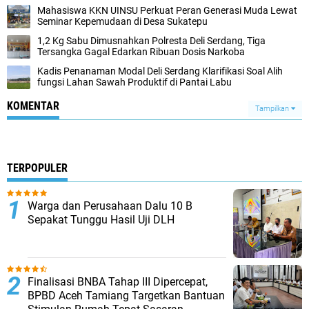
Mahasiswa KKN UINSU Perkuat Peran Generasi Muda Lewat
Seminar Kepemudaan di Desa Sukatepu
1,2 Kg Sabu Dimusnahkan Polresta Deli Serdang, Tiga
Tersangka Gagal Edarkan Ribuan Dosis Narkoba
Kadis Penanaman Modal Deli Serdang Klarifikasi Soal Alih
fungsi Lahan Sawah Produktif di Pantai Labu
KOMENTAR
Tampilkan
TERPOPULER
Warga dan Perusahaan Dalu 10 B
Sepakat Tunggu Hasil Uji DLH
Finalisasi BNBA Tahap III Dipercepat,
BPBD Aceh Tamiang Targetkan Bantuan