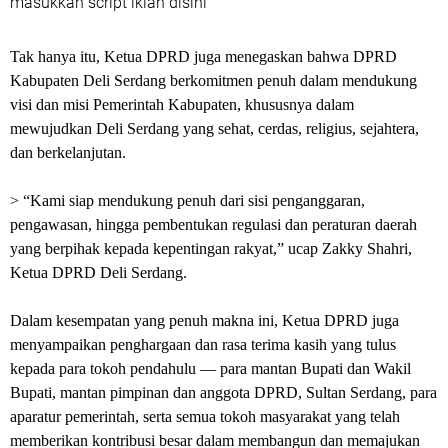
masukkan script iklan disini
Tak hanya itu, Ketua DPRD juga menegaskan bahwa DPRD
Kabupaten Deli Serdang berkomitmen penuh dalam mendukung
visi dan misi Pemerintah Kabupaten, khususnya dalam
mewujudkan Deli Serdang yang sehat, cerdas, religius, sejahtera,
dan berkelanjutan.
> “Kami siap mendukung penuh dari sisi penganggaran,
pengawasan, hingga pembentukan regulasi dan peraturan daerah
yang berpihak kepada kepentingan rakyat,” ucap Zakky Shahri,
Ketua DPRD Deli Serdang.
Dalam kesempatan yang penuh makna ini, Ketua DPRD juga
menyampaikan penghargaan dan rasa terima kasih yang tulus
kepada para tokoh pendahulu — para mantan Bupati dan Wakil
Bupati, mantan pimpinan dan anggota DPRD, Sultan Serdang, para
aparatur pemerintah, serta semua tokoh masyarakat yang telah
memberikan kontribusi besar dalam membangun dan memajukan