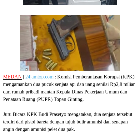
MEDAN
|
24jamtop.com
: Komisi Pemberantasan Korupsi (KPK)
mengamankan dua pucuk senjata api dan uang senilai Rp2,8 miliar
dari rumah pribadi mantan Kepala Dinas Pekerjaan Umum dan
Penataan Ruang (PUPR) Topan Ginting.
Juru Bicara KPK Budi Prasetyo mengatakan, dua senjata tersebut
terdiri dari pistol bareta dengan tujuh butir amunisi dan senapan
angin dengan amunisi pelet dua pak.