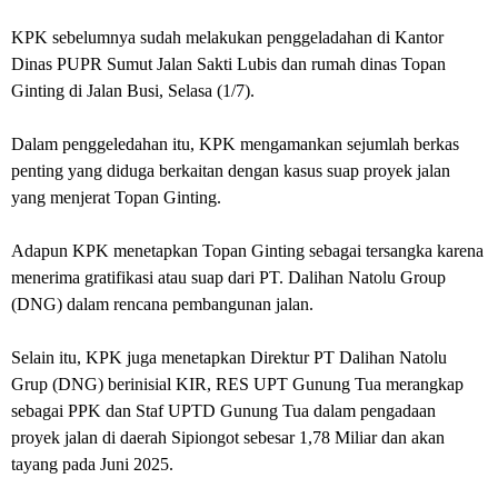
KPK sebelumnya sudah melakukan penggeladahan di Kantor
Dinas PUPR Sumut Jalan Sakti Lubis dan rumah dinas Topan
Ginting di Jalan Busi, Selasa (1/7).
Dalam penggeledahan itu, KPK mengamankan sejumlah berkas
penting yang diduga berkaitan dengan kasus suap proyek jalan
yang menjerat Topan Ginting.
Adapun KPK menetapkan Topan Ginting sebagai tersangka karena
menerima gratifikasi atau suap dari PT. Dalihan Natolu Group
(DNG) dalam rencana pembangunan jalan.
Selain itu, KPK juga menetapkan Direktur PT Dalihan Natolu
Grup (DNG) berinisial KIR, RES UPT Gunung Tua merangkap
sebagai PPK dan Staf UPTD Gunung Tua
dalam pengadaan
proyek jalan di daerah Sipiongot sebesar 1,78 Miliar dan akan
tayang pada Juni 2025.