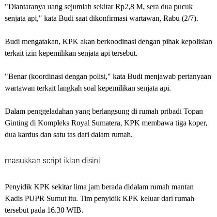
"Diantaranya uang sejumlah sekitar Rp2,8 M, sera dua pucuk
senjata api," kata Budi saat dikonfirmasi wartawan, Rabu (2/7).
Budi mengatakan, KPK akan berkoodinasi dengan pihak kepolisian
terkait izin kepemilikan senjata api tersebut.
"Benar (koordinasi dengan polisi," kata Budi menjawab pertanyaan
wartawan terkait langkah soal kepemilikan senjata api.
Dalam penggeladahan yang berlangsung di rumah pribadi Topan
Ginting di Kompleks Royal Sumatera, KPK membawa tiga koper,
dua kardus dan satu tas dari dalam rumah.
masukkan script iklan disini
Penyidik KPK sekitar lima jam berada didalam rumah mantan
Kadis PUPR Sumut itu. Tim penyidik KPK keluar dari rumah
tersebut pada 16.30 WIB.