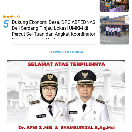
Dukung Ekonomi Desa, DPC ABPEDNAS
Deli Serdang Tinjau Lokasi UMKM di
Percut Sei Tuan dan Angkat Koordinator
Pengembangan Usaha
TERPOPULER LAINNYA