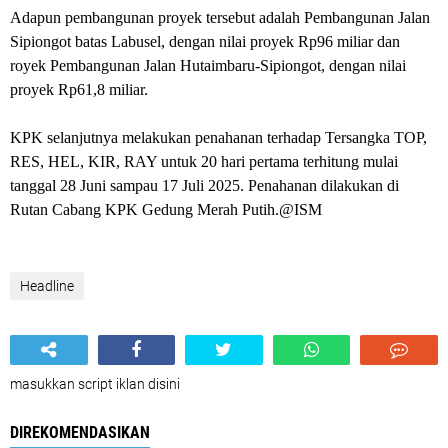
Adapun pembangunan proyek tersebut adalah Pembangunan Jalan
Sipiongot batas Labusel, dengan nilai proyek Rp96 miliar dan
royek Pembangunan Jalan Hutaimbaru-Sipiongot, dengan nilai
proyek Rp61,8 miliar.
KPK selanjutnya melakukan penahanan terhadap Tersangka TOP,
RES, HEL, KIR, RAY untuk 20 hari pertama terhitung mulai
tanggal 28 Juni sampau 17 Juli 2025. Penahanan dilakukan di
Rutan Cabang KPK Gedung Merah Putih.@ISM
Headline
masukkan script iklan disini
DIREKOMENDASIKAN