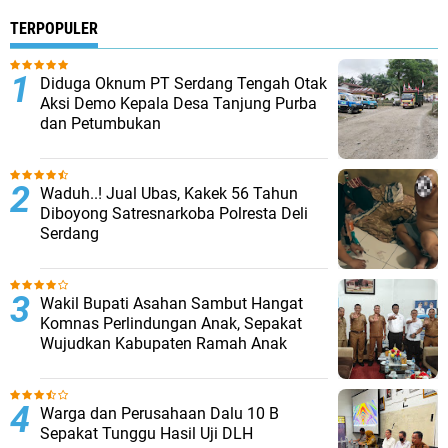
TERPOPULER
Diduga Oknum PT Serdang Tengah Otak
Aksi Demo Kepala Desa Tanjung Purba
dan Petumbukan
Waduh..! Jual Ubas, Kakek 56 Tahun
Diboyong Satresnarkoba Polresta Deli
Serdang
Wakil Bupati Asahan Sambut Hangat
Komnas Perlindungan Anak, Sepakat
Wujudkan Kabupaten Ramah Anak
Warga dan Perusahaan Dalu 10 B
Sepakat Tunggu Hasil Uji DLH