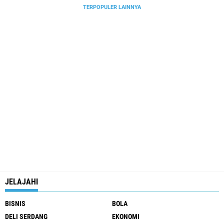
TERPOPULER LAINNYA
JELAJAHI
BISNIS
BOLA
DELI SERDANG
EKONOMI