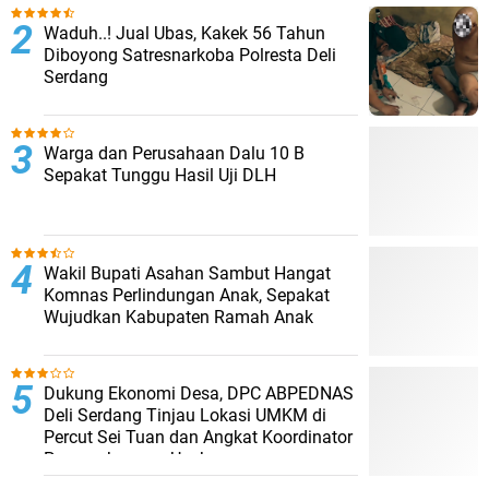
Waduh..! Jual Ubas, Kakek 56 Tahun
Diboyong Satresnarkoba Polresta Deli
Serdang
Warga dan Perusahaan Dalu 10 B
Sepakat Tunggu Hasil Uji DLH
Wakil Bupati Asahan Sambut Hangat
Komnas Perlindungan Anak, Sepakat
Wujudkan Kabupaten Ramah Anak
Dukung Ekonomi Desa, DPC ABPEDNAS
Deli Serdang Tinjau Lokasi UMKM di
Percut Sei Tuan dan Angkat Koordinator
Pengembangan Usaha