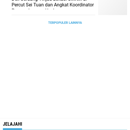
Percut Sei Tuan dan Angkat Koordinator
Pengembangan Usaha
TERPOPULER LAINNYA
JELAJAHI