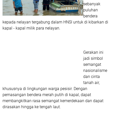
sebanyak
puluhan
bendera
kepada nelayan tergabung dalam HNSI untuk di kibarkan di
kapal - kapal milik para nelayan.
Gerakan ini
jadi simbol
semangat
nasionalisme
dan cinta
tanah air,
khususnya di lingkungan warga pesisir. Dengan
pemasangan bendera merah putih di kapal, dapat
membangkitkan rasa semangat kemerdekaan dan dapat
dirasakan hingga ke tengah laut.