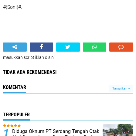
#(Soni)#.
masukkan script iklan disini
TIDAK ADA REKOMENDASI
KOMENTAR
Tampilkan
TERPOPULER
Diduga Oknum PT Serdang Tengah Otak