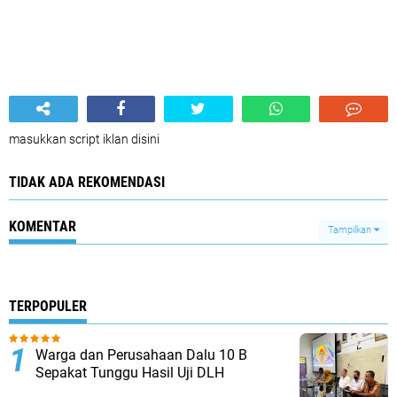
masukkan script iklan disini
TIDAK ADA REKOMENDASI
KOMENTAR
Tampilkan
TERPOPULER
Warga dan Perusahaan Dalu 10 B
Sepakat Tunggu Hasil Uji DLH