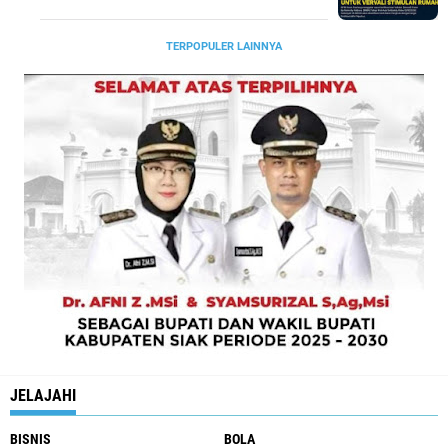
TERPOPULER LAINNYA
JELAJAHI
BISNIS
BOLA