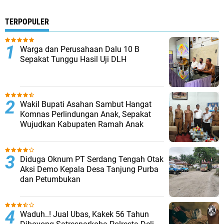
TERPOPULER
Warga dan Perusahaan Dalu 10 B
Sepakat Tunggu Hasil Uji DLH
Wakil Bupati Asahan Sambut Hangat
Komnas Perlindungan Anak, Sepakat
Wujudkan Kabupaten Ramah Anak
Diduga Oknum PT Serdang Tengah Otak
Aksi Demo Kepala Desa Tanjung Purba
dan Petumbukan
Waduh..! Jual Ubas, Kakek 56 Tahun