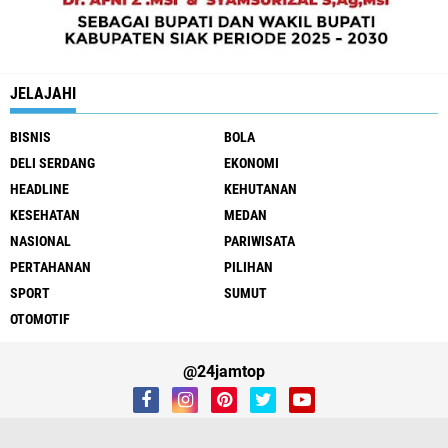
JELAJAHI
BISNIS
BOLA
DELI SERDANG
EKONOMI
HEADLINE
KEHUTANAN
KESEHATAN
MEDAN
NASIONAL
PARIWISATA
PERTAHANAN
PILIHAN
SPORT
SUMUT
OTOMOTIF
@24jamtop