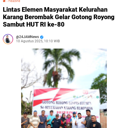
›
Headline
Lintas Elemen Masyarakat Kelurahan
Karang Berombak Gelar Gotong Royong
Sambut HUT RI ke-80
24JAMNews
10 Agustus 2025, 10:10 WIB