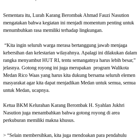
Sementara itu, Lurah Karang Berombak Ahmad Fauzi Nasution
mengatakan bahwa kegiatan ini menjadi momentum penting untuk
menumbuhkan rasa memiliki terhadap lingkungan.
“Kita ingin seluruh warga merasa bertanggung jawab menjaga
kebersihan dan kelestarian wilayahnya. Apalagi ini dilakukan dalam
rangka menyambut HUT RI, tentu semangatnya harus lebih besar,”
jelasnya. Gotong royong ini juga merupakan program Walikota
Medan Rico Waas yang harus kita dukung bersama seluruh elemen
masyarakat agar kita dapat menjadikan Medan untuk semua, semua
untuk Medan, ucapnya.
Ketua BKM Kelurahan Karang Berombak H. Syahlan Jukhri
Nasution juga menambahkan bahwa gotong royong di area
perkuburan memiliki makna khusus.
> “Selain membersihkan, kita juga mendoakan para pendahulu