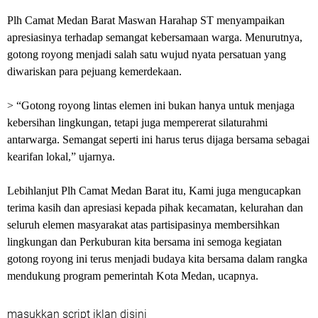
Plh Camat Medan Barat Maswan Harahap ST menyampaikan
apresiasinya terhadap semangat kebersamaan warga. Menurutnya,
gotong royong menjadi salah satu wujud nyata persatuan yang
diwariskan para pejuang kemerdekaan.
> “Gotong royong lintas elemen ini bukan hanya untuk menjaga
kebersihan lingkungan, tetapi juga mempererat silaturahmi
antarwarga. Semangat seperti ini harus terus dijaga bersama sebagai
kearifan lokal,” ujarnya.
Lebihlanjut Plh Camat Medan Barat itu, Kami juga mengucapkan
terima kasih dan apresiasi kepada pihak kecamatan, kelurahan dan
seluruh elemen masyarakat atas partisipasinya membersihkan
lingkungan dan Perkuburan kita bersama ini semoga kegiatan
gotong royong ini terus menjadi budaya kita bersama dalam rangka
mendukung program pemerintah Kota Medan, ucapnya.
masukkan script iklan disini