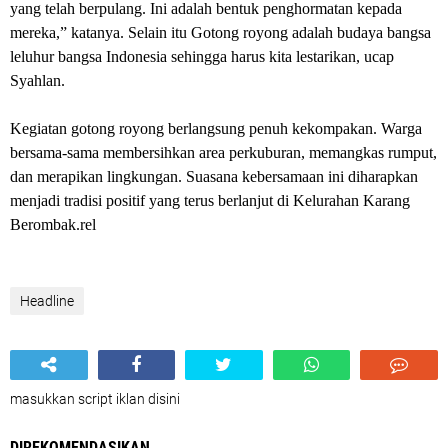
yang telah berpulang. Ini adalah bentuk penghormatan kepada
mereka,” katanya. Selain itu Gotong royong adalah budaya bangsa
leluhur bangsa Indonesia sehingga harus kita lestarikan, ucap
Syahlan.
Kegiatan gotong royong berlangsung penuh kekompakan. Warga
bersama-sama membersihkan area perkuburan, memangkas rumput,
dan merapikan lingkungan. Suasana kebersamaan ini diharapkan
menjadi tradisi positif yang terus berlanjut di Kelurahan Karang
Berombak.rel
Headline
masukkan script iklan disini
DIREKOMENDASIKAN