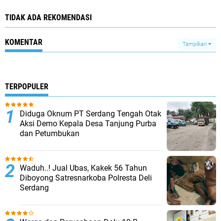
TIDAK ADA REKOMENDASI
KOMENTAR
Tampilkan
TERPOPULER
Diduga Oknum PT Serdang Tengah Otak
Aksi Demo Kepala Desa Tanjung Purba
dan Petumbukan
Waduh..! Jual Ubas, Kakek 56 Tahun
Diboyong Satresnarkoba Polresta Deli
Serdang