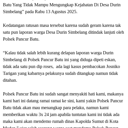
Batu Yang Tidak Mampu Mengungkap Kejahatan Di Desa Durin
Simbelang” pada Rabu 13 Agustus 2025.
Kedatangan ratusan masa tersebut karena sudah geram karena tak
satu pun laporan warga Desa Durin Simbelang ditindak lanjuti oleh
Polsek Pancur Batu.
“Kalau tidak salah lebih kurang delapan laporan warga Durin
Simbelang di Polsek Pancur Batu ini yang diduga dipeti eskan,
tidak ada satu pun dip roses, ada lagi kasus pembacokan Josniko
Tarigan yang kabarnya pelakunya sudah ditangkap namun tidak
ditahan.
Polsek Pancur Batu ini sudah sangat menyakiti hati kami, makanya
kami hari ini datang ramai ramai ke sini, kami yakin Polsek Pancur
Batu tidak akan mau menangkap para pelaku, namun kami
memberikan waktu 3x 24 jam apabila tuntutan kami ini tidak ada
maka kami akan mendemo rumah dinas Kapolda Sumut di Kota