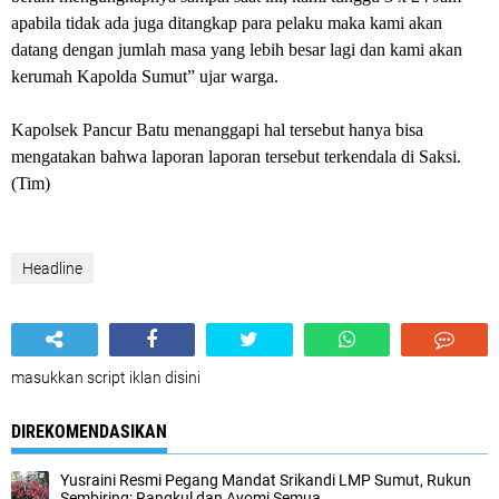
apabila tidak ada juga ditangkap para pelaku maka kami akan
datang dengan jumlah masa yang lebih besar lagi dan kami akan
kerumah Kapolda Sumut” ujar warga.
Kapolsek Pancur Batu menanggapi hal tersebut hanya bisa
mengatakan bahwa laporan laporan tersebut terkendala di Saksi.
(Tim)
Headline
masukkan script iklan disini
DIREKOMENDASIKAN
Yusraini Resmi Pegang Mandat Srikandi LMP Sumut, Rukun
Sembiring: Rangkul dan Ayomi Semua