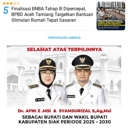
Finalisasi BNBA Tahap III Dipercepat,
BPBD Aceh Tamiang Targetkan Bantuan
Stimulan Rumah Tepat Sasaran
TERPOPULER LAINNYA