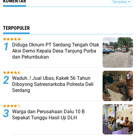
KOMENTAR
Tampilkan
TERPOPULER
Diduga Oknum PT Serdang Tengah Otak
Aksi Demo Kepala Desa Tanjung Purba
dan Petumbukan
Waduh..! Jual Ubas, Kakek 56 Tahun
Diboyong Satresnarkoba Polresta Deli
Serdang
Warga dan Perusahaan Dalu 10 B
Sepakat Tunggu Hasil Uji DLH