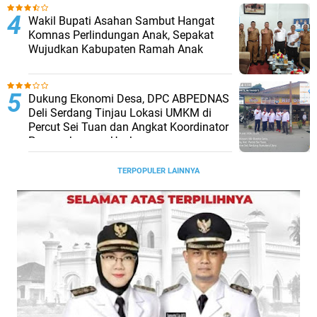
Wakil Bupati Asahan Sambut Hangat
Komnas Perlindungan Anak, Sepakat
Wujudkan Kabupaten Ramah Anak
Dukung Ekonomi Desa, DPC ABPEDNAS
Deli Serdang Tinjau Lokasi UMKM di
Percut Sei Tuan dan Angkat Koordinator
Pengembangan Usaha
TERPOPULER LAINNYA