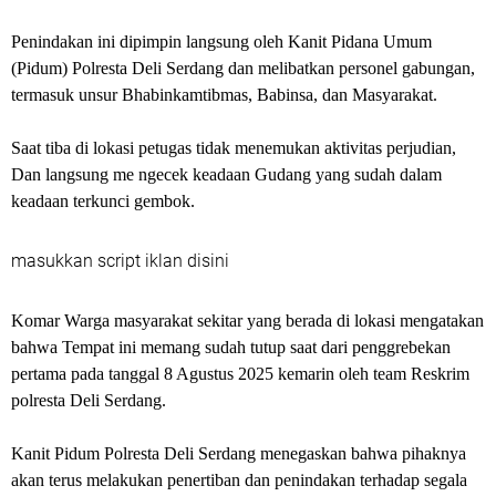
Penindakan ini dipimpin langsung oleh Kanit Pidana Umum
(Pidum) Polresta Deli Serdang dan melibatkan personel gabungan,
termasuk unsur Bhabinkamtibmas, Babinsa, dan Masyarakat.
Saat tiba di lokasi petugas tidak menemukan aktivitas perjudian,
Dan langsung me ngecek keadaan Gudang yang sudah dalam
keadaan terkunci gembok.
masukkan script iklan disini
Komar Warga masyarakat sekitar yang berada di lokasi mengatakan
bahwa Tempat ini memang sudah tutup saat dari penggrebekan
pertama pada tanggal 8 Agustus 2025 kemarin oleh team Reskrim
polresta Deli Serdang.
Kanit Pidum Polresta Deli Serdang menegaskan bahwa pihaknya
akan terus melakukan penertiban dan penindakan terhadap segala