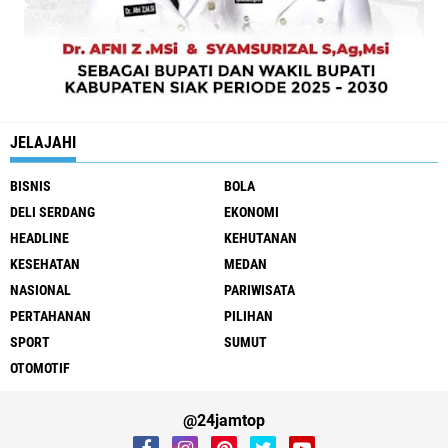
JELAJAHI
BISNIS
BOLA
DELI SERDANG
EKONOMI
HEADLINE
KEHUTANAN
KESEHATAN
MEDAN
NASIONAL
PARIWISATA
PERTAHANAN
PILIHAN
SPORT
SUMUT
OTOMOTIF
@24jamtop