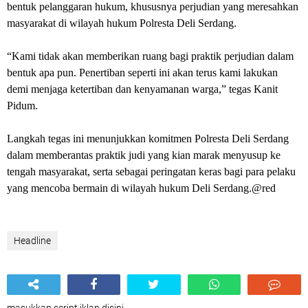
bentuk pelanggaran hukum, khususnya perjudian yang meresahkan
masyarakat di wilayah hukum Polresta Deli Serdang.
“Kami tidak akan memberikan ruang bagi praktik perjudian dalam
bentuk apa pun. Penertiban seperti ini akan terus kami lakukan
demi menjaga ketertiban dan kenyamanan warga,” tegas Kanit
Pidum.
Langkah tegas ini menunjukkan komitmen Polresta Deli Serdang
dalam memberantas praktik judi yang kian marak menyusup ke
tengah masyarakat, serta sebagai peringatan keras bagi para pelaku
yang mencoba bermain di wilayah hukum Deli Serdang.@red
Headline