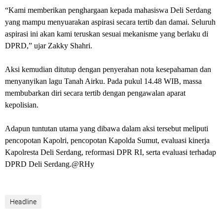
‎“Kami memberikan penghargaan kepada mahasiswa Deli Serdang
yang mampu menyuarakan aspirasi secara tertib dan damai. Seluruh
aspirasi ini akan kami teruskan sesuai mekanisme yang berlaku di
DPRD,” ujar Zakky Shahri.
‎Aksi kemudian ditutup dengan penyerahan nota kesepahaman dan
menyanyikan lagu Tanah Airku. Pada pukul 14.48 WIB, massa
membubarkan diri secara tertib dengan pengawalan aparat
kepolisian.
‎Adapun tuntutan utama yang dibawa dalam aksi tersebut meliputi
pencopotan Kapolri, pencopotan Kapolda Sumut, evaluasi kinerja
Kapolresta Deli Serdang, reformasi DPR RI, serta evaluasi terhadap
DPRD Deli Serdang.@RHy
Headline