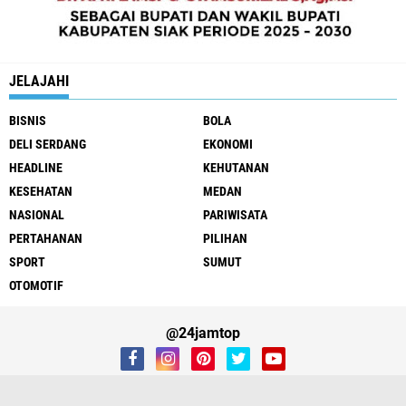
JELAJAHI
BISNIS
BOLA
DELI SERDANG
EKONOMI
HEADLINE
KEHUTANAN
KESEHATAN
MEDAN
NASIONAL
PARIWISATA
PERTAHANAN
PILIHAN
SPORT
SUMUT
OTOMOTIF
@24jamtop