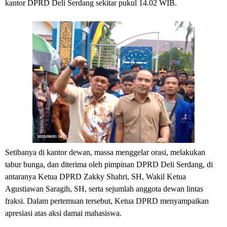
kantor DPRD Deli Serdang sekitar pukul 14.02 WIB.
‎Setibanya di kantor dewan, massa menggelar orasi, melakukan
tabur bunga, dan diterima oleh pimpinan DPRD Deli Serdang, di
antaranya Ketua DPRD Zakky Shahri, SH, Wakil Ketua
Agustiawan Saragih, SH, serta sejumlah anggota dewan lintas
fraksi. Dalam pertemuan tersebut, Ketua DPRD menyampaikan
apresiasi atas aksi damai mahasiswa.