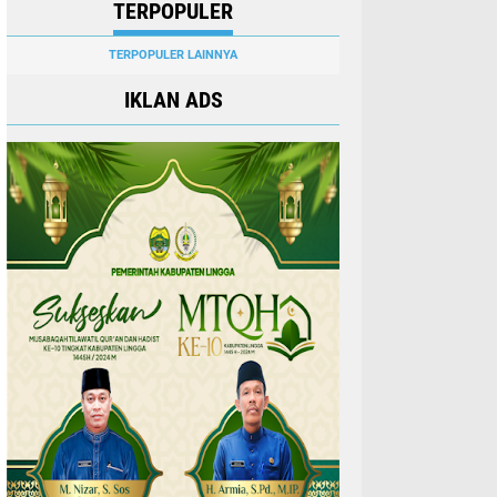
TERPOPULER
TERPOPULER LAINNYA
IKLAN ADS