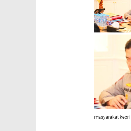
masyarakat kepri