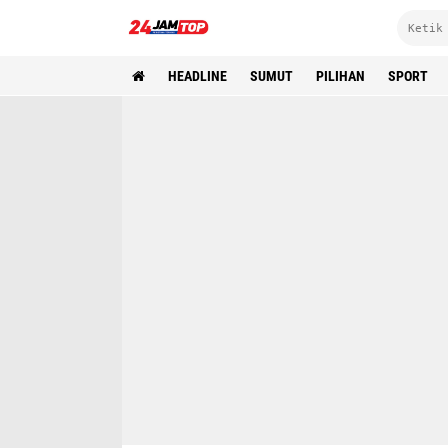
HEADLINE
SUMUT
PILIHAN
SPORT