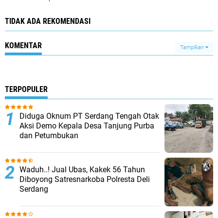
TIDAK ADA REKOMENDASI
KOMENTAR
Tampilkan
TERPOPULER
Diduga Oknum PT Serdang Tengah Otak
Aksi Demo Kepala Desa Tanjung Purba
dan Petumbukan
Waduh..! Jual Ubas, Kakek 56 Tahun
Diboyong Satresnarkoba Polresta Deli
Serdang