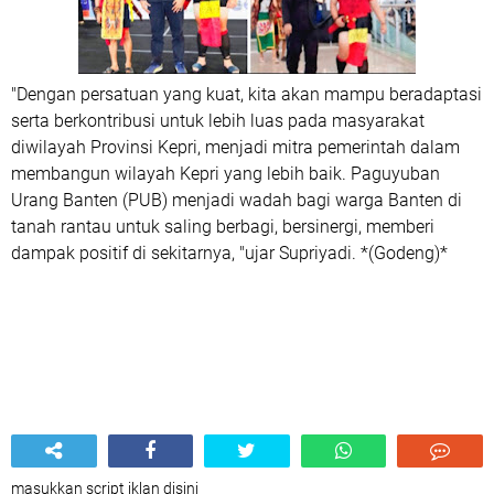
"Dengan persatuan yang kuat, kita akan mampu beradaptasi
serta berkontribusi untuk lebih luas pada masyarakat
diwilayah Provinsi Kepri, menjadi mitra pemerintah dalam
membangun wilayah Kepri yang lebih baik. Paguyuban
Urang Banten (PUB) menjadi wadah bagi warga Banten di
tanah rantau untuk saling berbagi, bersinergi, memberi
dampak positif di sekitarnya, "ujar Supriyadi. *(Godeng)*
masukkan script iklan disini