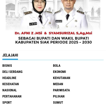
JELAJAHI
BISNIS
BOLA
DELI SERDANG
EKONOMI
HEADLINE
KEHUTANAN
KESEHATAN
MEDAN
NASIONAL
PARIWISATA
PERTAHANAN
PILIHAN
SPORT
SUMUT