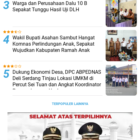
Warga dan Perusahaan Dalu 10 B
Sepakat Tunggu Hasil Uji DLH
Wakil Bupati Asahan Sambut Hangat
Komnas Perlindungan Anak, Sepakat
Wujudkan Kabupaten Ramah Anak
Dukung Ekonomi Desa, DPC ABPEDNAS
Deli Serdang Tinjau Lokasi UMKM di
Percut Sei Tuan dan Angkat Koordinator
Pengembangan Usaha
TERPOPULER LAINNYA