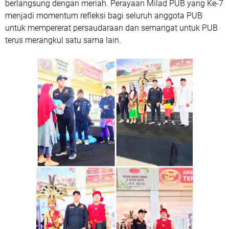
berlangsung dengan meriah. Perayaan Milad PUB yang Ke-7
menjadi momentum refleksi bagi seluruh anggota PUB
untuk mempererat persaudaraan dan semangat untuk PUB
terus merangkul satu sama lain.