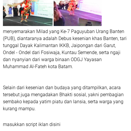
menyemarakan Milad yang Ke-7 Paguyuban Urang Banten
(PUB), diantaranya adalah Debus kesenian khas Banten, tari
tunggal Dayak Kalimantan IKKB, Jaipongan dari Garut,
Ondel - Ondel dari Fosiwaja, Kuntau Semende, serta ngaji
dan nyanyian dari warga binaan ODGJ Yayasan
Muhammad Al-Fateh kota Batam.
Selain dari kesenian dan budaya yang ditampilkan, acara
tersebut juga mengadakan Bhakti sosial, yakni pembagian
sembako kepada yatim piatu dan lansia, serta warga yang
kurang mampu.
masukkan script iklan disini