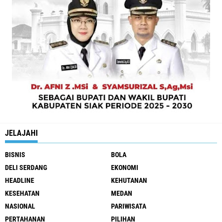
JELAJAHI
BISNIS
BOLA
DELI SERDANG
EKONOMI
HEADLINE
KEHUTANAN
KESEHATAN
MEDAN
NASIONAL
PARIWISATA
PERTAHANAN
PILIHAN