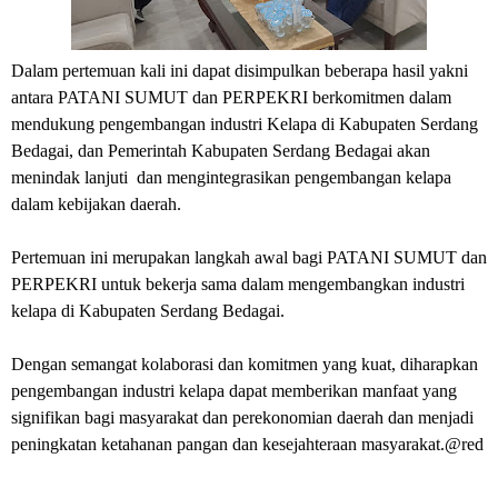
Dalam pertemuan kali ini dapat disimpulkan beberapa hasil yakni
antara PATANI SUMUT dan PERPEKRI berkomitmen dalam
mendukung pengembangan industri Kelapa di Kabupaten Serdang
Bedagai, dan Pemerintah Kabupaten Serdang Bedagai akan
menindak lanjuti dan mengintegrasikan pengembangan kelapa
dalam kebijakan daerah.
Pertemuan ini merupakan langkah awal bagi PATANI SUMUT dan
PERPEKRI untuk bekerja sama dalam mengembangkan industri
kelapa di Kabupaten Serdang Bedagai.
Dengan semangat kolaborasi dan komitmen yang kuat, diharapkan
pengembangan industri kelapa dapat memberikan manfaat yang
signifikan bagi masyarakat dan perekonomian daerah dan menjadi
peningkatan ketahanan pangan dan kesejahteraan masyarakat.@red