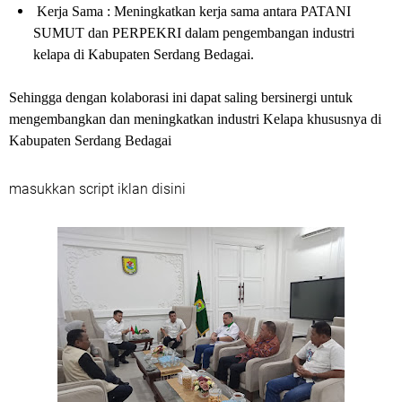
Kerja Sama : Meningkatkan kerja sama antara PATANI
SUMUT dan PERPEKRI dalam pengembangan industri
kelapa di Kabupaten Serdang Bedagai.
Sehingga dengan kolaborasi ini dapat saling bersinergi untuk
mengembangkan dan meningkatkan industri Kelapa khususnya di
Kabupaten Serdang Bedagai
masukkan script iklan disini