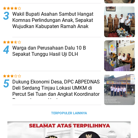
Wakil Bupati Asahan Sambut Hangat
Komnas Perlindungan Anak, Sepakat
Wujudkan Kabupaten Ramah Anak
Warga dan Perusahaan Dalu 10 B
Sepakat Tunggu Hasil Uji DLH
Dukung Ekonomi Desa, DPC ABPEDNAS
Deli Serdang Tinjau Lokasi UMKM di
Percut Sei Tuan dan Angkat Koordinator
Pengembangan Usaha
TERPOPULER LAINNYA