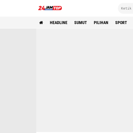
HEADLINE
SUMUT
PILIHAN
SPORT