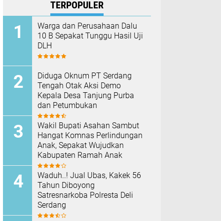
TERPOPULER
Warga dan Perusahaan Dalu
10 B Sepakat Tunggu Hasil Uji
DLH
Diduga Oknum PT Serdang
Tengah Otak Aksi Demo
Kepala Desa Tanjung Purba
dan Petumbukan
Wakil Bupati Asahan Sambut
Hangat Komnas Perlindungan
Anak, Sepakat Wujudkan
Kabupaten Ramah Anak
Waduh..! Jual Ubas, Kakek 56
Tahun Diboyong
Satresnarkoba Polresta Deli
Serdang