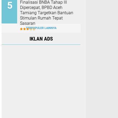
Finalisasi BNBA Tahap III
Dipercepat, BPBD Aceh
Tamiang Targetkan Bantuan
Stimulan Rumah Tepat
Sasaran
TERPOPULER LAINNYA
IKLAN ADS