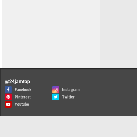
@24jamtop
Facebook
Instagram
Pinterest
Twitter
Youtube