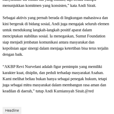
menunjukkan komitmen yang konsisten,” kata Andi Sirait.
Sebagai aktivis yang pernah berada di lingkungan mahasiswa dan
kini bergerak di bidang sosial, Andi juga mengajak seluruh elemen
untuk mendukung langkah-langkah positif aparat dalam
menciptakan stabilitas sosial. Ia menegaskan, Sumut Foundation
siap menjadi jembatan komunikasi antara masyarakat dan
kepolisian agar sinergi dalam menjaga ketertiban bisa terus terjalin
dengan baik.
“AKBP Revi Nurvelani adalah figur pemimpin yang memiliki
karakter kuat, disiplin, dan peduli terhadap masyarakat Asahan.
Kami melihat beliau bukan hanya sebagai penegak hukum, tetapi
juga sebagai mitra masyarakat dalam membangun rasa aman dan
keadilan di daerah,” tutup Andi Kurniansyah Sirait.@red
Headline