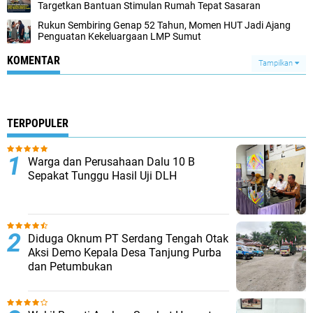
Targetkan Bantuan Stimulan Rumah Tepat Sasaran
Rukun Sembiring Genap 52 Tahun, Momen HUT Jadi Ajang
Penguatan Kekeluargaan LMP Sumut
KOMENTAR
Tampilkan
TERPOPULER
Warga dan Perusahaan Dalu 10 B
Sepakat Tunggu Hasil Uji DLH
Diduga Oknum PT Serdang Tengah Otak
Aksi Demo Kepala Desa Tanjung Purba
dan Petumbukan