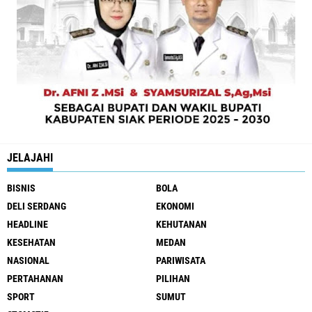
JELAJAHI
BISNIS
BOLA
DELI SERDANG
EKONOMI
HEADLINE
KEHUTANAN
KESEHATAN
MEDAN
NASIONAL
PARIWISATA
PERTAHANAN
PILIHAN
SPORT
SUMUT