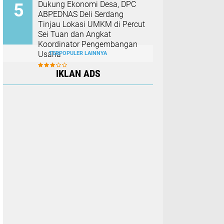
Dukung Ekonomi Desa, DPC
ABPEDNAS Deli Serdang
Tinjau Lokasi UMKM di Percut
Sei Tuan dan Angkat
Koordinator Pengembangan
Usaha
TERPOPULER LAINNYA
IKLAN ADS