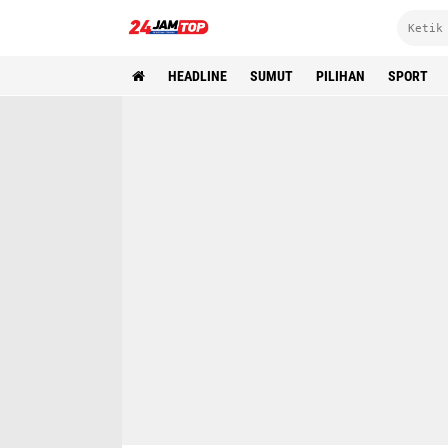
HEADLINE
SUMUT
PILIHAN
SPORT