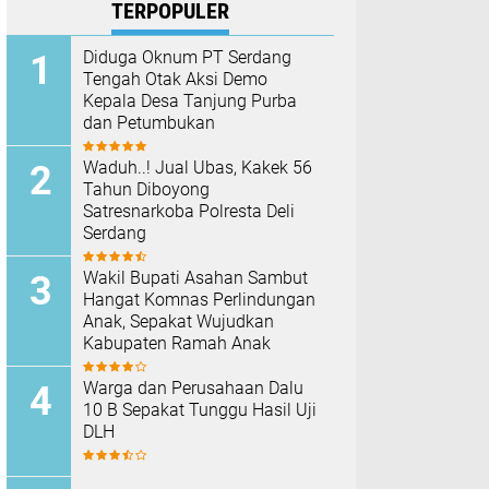
TERPOPULER
Diduga Oknum PT Serdang
Tengah Otak Aksi Demo
Kepala Desa Tanjung Purba
dan Petumbukan
Waduh..! Jual Ubas, Kakek 56
Tahun Diboyong
Satresnarkoba Polresta Deli
Serdang
Wakil Bupati Asahan Sambut
Hangat Komnas Perlindungan
Anak, Sepakat Wujudkan
Kabupaten Ramah Anak
Warga dan Perusahaan Dalu
10 B Sepakat Tunggu Hasil Uji
DLH