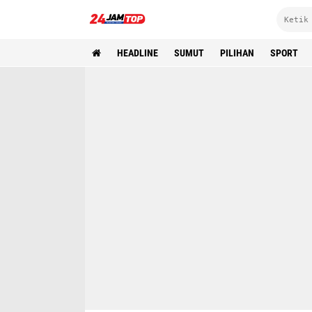
HEADLINE
SUMUT
PILIHAN
SPORT