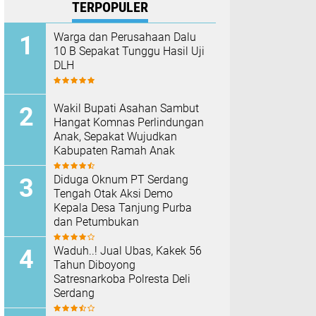
TERPOPULER
Warga dan Perusahaan Dalu
10 B Sepakat Tunggu Hasil Uji
DLH
Wakil Bupati Asahan Sambut
Hangat Komnas Perlindungan
Anak, Sepakat Wujudkan
Kabupaten Ramah Anak
Diduga Oknum PT Serdang
Tengah Otak Aksi Demo
Kepala Desa Tanjung Purba
dan Petumbukan
Waduh..! Jual Ubas, Kakek 56
Tahun Diboyong
Satresnarkoba Polresta Deli
Serdang