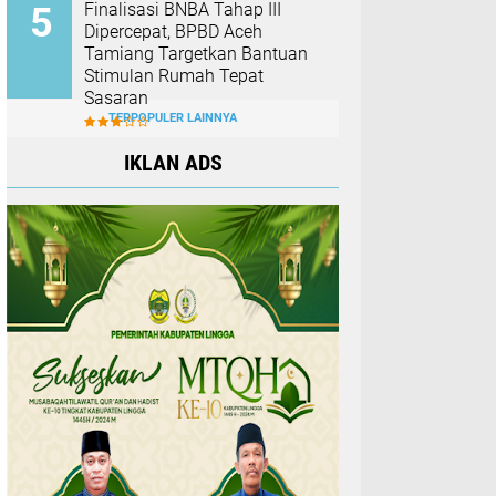
Finalisasi BNBA Tahap III
Dipercepat, BPBD Aceh
Tamiang Targetkan Bantuan
Stimulan Rumah Tepat
Sasaran
TERPOPULER LAINNYA
IKLAN ADS