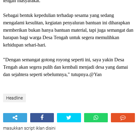
tengah masyarakat.
Sebagai bentuk kepedulian terhadap sesama yang sedang
mengalami kesulitan, kegiatan penyaluran bantuan ini diharapkan
memberikan bukan hanya bantuan material, tapi juga semangat dan
harapan bagi warga Desa Tengah untuk segera memulihkan
kehidupan sehari-hari.
"Dengan semangat gotong royong seperti ini, saya yakin Desa
Tengah akan segera pulih dan kembali menjadi desa yang damai
dan sejahtera seperti sebelumnya," tutupnya.@Yan
Headline
masukkan script iklan disini