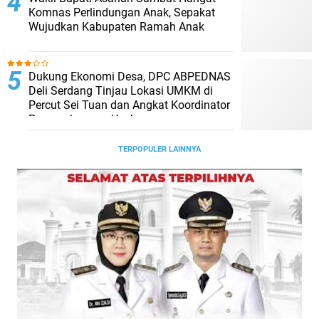
Komnas Perlindungan Anak, Sepakat
Wujudkan Kabupaten Ramah Anak
Dukung Ekonomi Desa, DPC ABPEDNAS
Deli Serdang Tinjau Lokasi UMKM di
Percut Sei Tuan dan Angkat Koordinator
Pengembangan Usaha
TERPOPULER LAINNYA