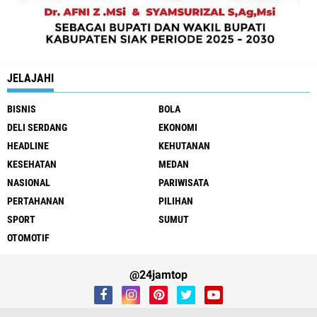
JELAJAHI
BISNIS
BOLA
DELI SERDANG
EKONOMI
HEADLINE
KEHUTANAN
KESEHATAN
MEDAN
NASIONAL
PARIWISATA
PERTAHANAN
PILIHAN
SPORT
SUMUT
OTOMOTIF
@24jamtop