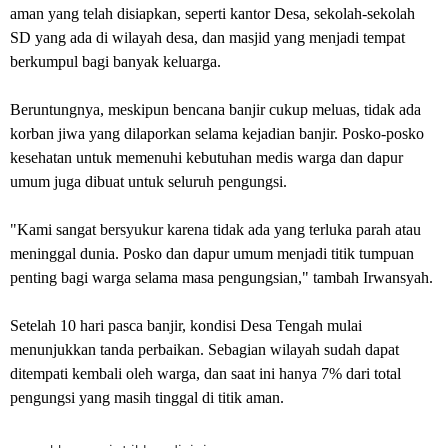
aman yang telah disiapkan, seperti kantor Desa, sekolah-sekolah
SD yang ada di wilayah desa, dan masjid yang menjadi tempat
berkumpul bagi banyak keluarga.
Beruntungnya, meskipun bencana banjir cukup meluas, tidak ada
korban jiwa yang dilaporkan selama kejadian banjir. Posko-posko
kesehatan untuk memenuhi kebutuhan medis warga dan dapur
umum juga dibuat untuk seluruh pengungsi.
"Kami sangat bersyukur karena tidak ada yang terluka parah atau
meninggal dunia. Posko dan dapur umum menjadi titik tumpuan
penting bagi warga selama masa pengungsian," tambah Irwansyah.
Setelah 10 hari pasca banjir, kondisi Desa Tengah mulai
menunjukkan tanda perbaikan. Sebagian wilayah sudah dapat
ditempati kembali oleh warga, dan saat ini hanya 7% dari total
pengungsi yang masih tinggal di titik aman.