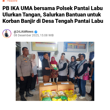
›
Headline
PB IKA UMA bersama Polsek Pantai Labu
Ulurkan Tangan, Salurkan Bantuan untuk
Korban Banjir di Desa Tengah Pantai Labu
24JAMNews
08 Desember 2025, 15:08 WIB