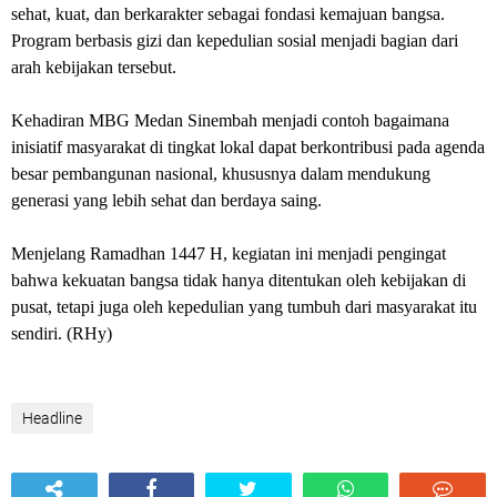
sehat, kuat, dan berkarakter sebagai fondasi kemajuan bangsa.
Program berbasis gizi dan kepedulian sosial menjadi bagian dari
arah kebijakan tersebut.
‎Kehadiran MBG Medan Sinembah menjadi contoh bagaimana
inisiatif masyarakat di tingkat lokal dapat berkontribusi pada agenda
besar pembangunan nasional, khususnya dalam mendukung
generasi yang lebih sehat dan berdaya saing.
‎Menjelang Ramadhan 1447 H, kegiatan ini menjadi pengingat
bahwa kekuatan bangsa tidak hanya ditentukan oleh kebijakan di
pusat, tetapi juga oleh kepedulian yang tumbuh dari masyarakat itu
sendiri. (RHy)
Headline