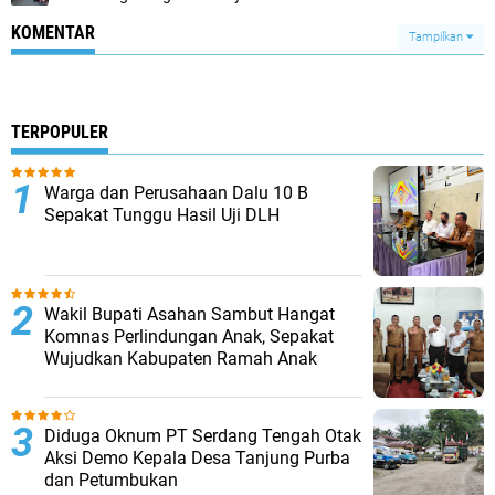
KOMENTAR
Tampilkan
TERPOPULER
Warga dan Perusahaan Dalu 10 B
Sepakat Tunggu Hasil Uji DLH
Wakil Bupati Asahan Sambut Hangat
Komnas Perlindungan Anak, Sepakat
Wujudkan Kabupaten Ramah Anak
Diduga Oknum PT Serdang Tengah Otak
Aksi Demo Kepala Desa Tanjung Purba
dan Petumbukan