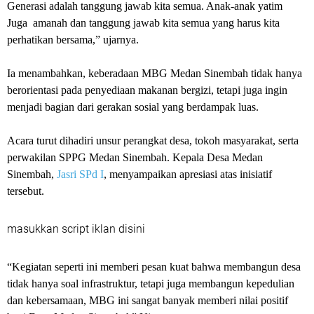
Generasi adalah tanggung jawab kita semua. Anak-anak yatim
Juga amanah dan tanggung jawab kita semua yang harus kita
perhatikan bersama,” ujarnya.
‎Ia menambahkan, keberadaan MBG Medan Sinembah tidak hanya
berorientasi pada penyediaan makanan bergizi, tetapi juga ingin
menjadi bagian dari gerakan sosial yang berdampak luas.
‎Acara turut dihadiri unsur perangkat desa, tokoh masyarakat, serta
perwakilan SPPG Medan Sinembah. Kepala Desa Medan
Sinembah,
Jasri SPd I
, menyampaikan apresiasi atas inisiatif
tersebut.
masukkan script iklan disini
‎“Kegiatan seperti ini memberi pesan kuat bahwa membangun desa
tidak hanya soal infrastruktur, tetapi juga membangun kepedulian
dan kebersamaan, MBG ini sangat banyak memberi nilai positif