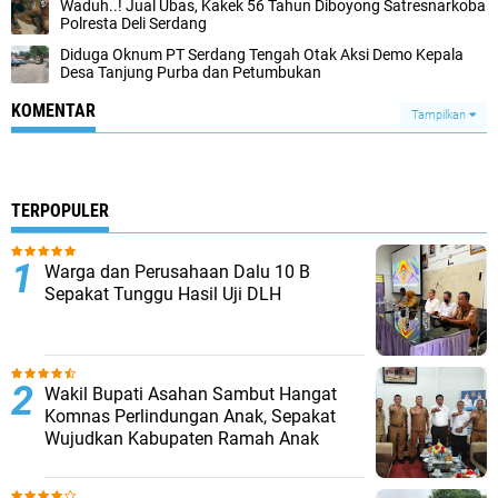
Waduh..! Jual Ubas, Kakek 56 Tahun Diboyong Satresnarkoba
Polresta Deli Serdang
Diduga Oknum PT Serdang Tengah Otak Aksi Demo Kepala
Desa Tanjung Purba dan Petumbukan
KOMENTAR
Tampilkan
TERPOPULER
Warga dan Perusahaan Dalu 10 B
Sepakat Tunggu Hasil Uji DLH
Wakil Bupati Asahan Sambut Hangat
Komnas Perlindungan Anak, Sepakat
Wujudkan Kabupaten Ramah Anak