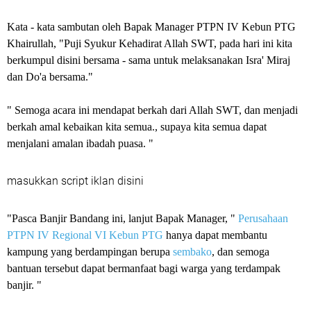
Kata - kata sambutan oleh Bapak Manager PTPN IV Kebun PTG
Khairullah, "Puji Syukur Kehadirat Allah SWT, pada hari ini kita
berkumpul disini bersama - sama untuk melaksanakan Isra' Miraj
dan Do'a bersama."
" Semoga acara ini mendapat berkah dari Allah SWT, dan menjadi
berkah amal kebaikan kita semua., supaya kita semua dapat
menjalani amalan ibadah puasa. "
masukkan script iklan disini
"Pasca Banjir Bandang ini, lanjut Bapak Manager, "
Perusahaan
PTPN IV Regional VI Kebun PTG
hanya dapat membantu
kampung yang berdampingan berupa
sembako
, dan semoga
bantuan tersebut dapat bermanfaat bagi warga yang terdampak
banjir. "