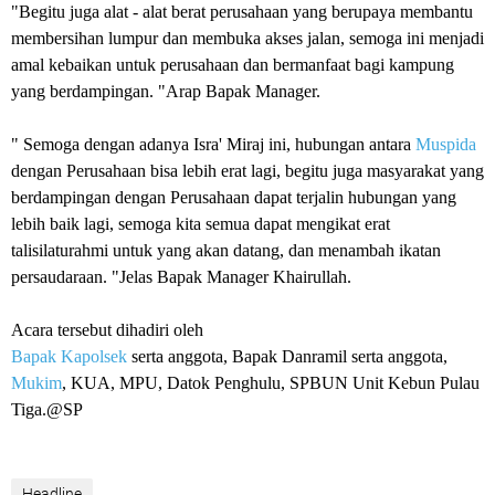
"Begitu juga alat - alat berat perusahaan yang berupaya membantu
membersihan lumpur dan membuka akses jalan, semoga ini menjadi
amal kebaikan untuk perusahaan dan bermanfaat bagi kampung
yang berdampingan. "Arap Bapak Manager.
" Semoga dengan adanya Isra' Miraj ini, hubungan antara
Muspida
dengan Perusahaan bisa lebih erat lagi, begitu juga masyarakat yang
berdampingan dengan Perusahaan dapat terjalin hubungan yang
lebih baik lagi, semoga kita semua dapat mengikat erat
talisilaturahmi untuk yang akan datang, dan menambah ikatan
persaudaraan. "Jelas Bapak Manager Khairullah.
Acara tersebut dihadiri oleh
Bapak Kapolsek
serta anggota, Bapak Danramil serta anggota,
Mukim
, KUA, MPU, Datok Penghulu, SPBUN Unit Kebun Pulau
Tiga.@SP
Headline