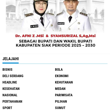
JELAJAHI
BISNIS
BOLA
DELI SERDANG
EKONOMI
HEADLINE
KEHUTANAN
KESEHATAN
MEDAN
NASIONAL
PARIWISATA
PERTAHANAN
PILIHAN
SPORT
SUMUT