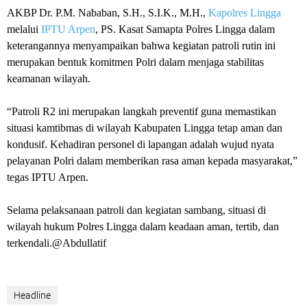
AKBP Dr. P.M. Nababan, S.H., S.I.K., M.H.,
Kapolres Lingga
melalui
IPTU Arpen
, PS. Kasat Samapta Polres Lingga dalam
keterangannya menyampaikan bahwa kegiatan patroli rutin ini
merupakan bentuk komitmen Polri dalam menjaga stabilitas
keamanan wilayah.
“Patroli R2 ini merupakan langkah preventif guna memastikan
situasi kamtibmas di wilayah Kabupaten Lingga tetap aman dan
kondusif. Kehadiran personel di lapangan adalah wujud nyata
pelayanan Polri dalam memberikan rasa aman kepada masyarakat,”
tegas IPTU Arpen.
Selama pelaksanaan patroli dan kegiatan sambang, situasi di
wilayah hukum Polres Lingga dalam keadaan aman, tertib, dan
terkendali.@Abdullatif
Headline