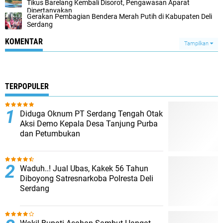
Tikus Barelang Kembali Disorot, Pengawasan Aparat
Dipertanyakan
Gerakan Pembagian Bendera Merah Putih di Kabupaten Deli
Serdang
KOMENTAR
Tampilkan
TERPOPULER
Diduga Oknum PT Serdang Tengah Otak
Aksi Demo Kepala Desa Tanjung Purba
dan Petumbukan
Waduh..! Jual Ubas, Kakek 56 Tahun
Diboyong Satresnarkoba Polresta Deli
Serdang