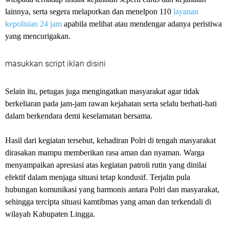
lainnya, serta segera melaporkan dan menelpon 110
layanan
kepolisian 24 jam
apabila melihat atau mendengar adanya peristiwa
yang mencurigakan.
masukkan script iklan disini
Selain itu, petugas juga mengingatkan masyarakat agar tidak
berkeliaran pada jam-jam rawan kejahatan serta selalu berhati-hati
dalam berkendara demi keselamatan bersama.
Hasil dari kegiatan tersebut, kehadiran Polri di tengah masyarakat
dirasakan mampu memberikan rasa aman dan nyaman. Warga
menyampaikan apresiasi atas kegiatan patroli rutin yang dinilai
efektif dalam menjaga situasi tetap kondusif. Terjalin pula
hubungan komunikasi yang harmonis antara Polri dan masyarakat,
sehingga tercipta situasi kamtibmas yang aman dan terkendali di
wilayah Kabupaten Lingga.