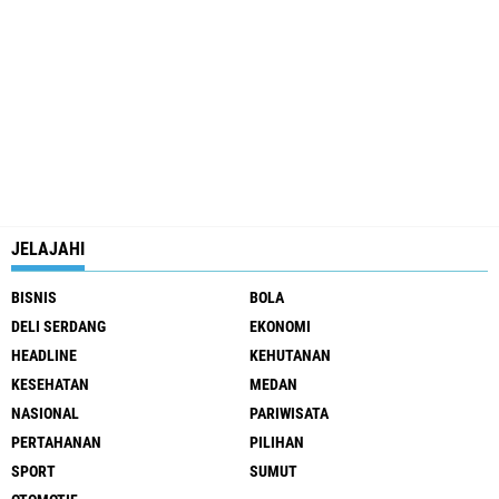
JELAJAHI
BISNIS
BOLA
DELI SERDANG
EKONOMI
HEADLINE
KEHUTANAN
KESEHATAN
MEDAN
NASIONAL
PARIWISATA
PERTAHANAN
PILIHAN
SPORT
SUMUT