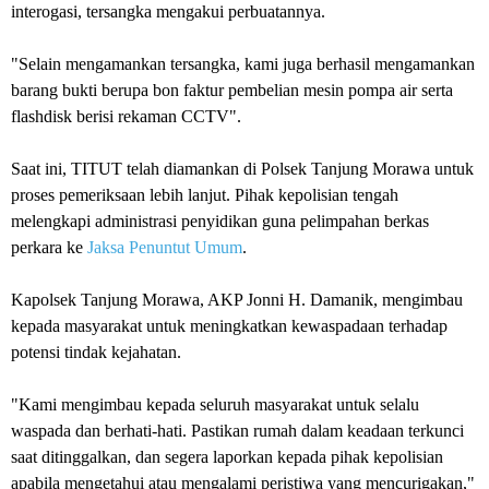
interogasi, tersangka mengakui perbuatannya.
"Selain mengamankan tersangka, kami juga berhasil mengamankan
barang bukti berupa bon faktur pembelian mesin pompa air serta
flashdisk berisi rekaman CCTV".
Saat ini, TITUT telah diamankan di Polsek Tanjung Morawa untuk
proses pemeriksaan lebih lanjut. Pihak kepolisian tengah
melengkapi administrasi penyidikan guna pelimpahan berkas
perkara ke
Jaksa Penuntut Umum
.
Kapolsek Tanjung Morawa, AKP Jonni H. Damanik, mengimbau
kepada masyarakat untuk meningkatkan kewaspadaan terhadap
potensi tindak kejahatan.
"Kami mengimbau kepada seluruh masyarakat untuk selalu
waspada dan berhati-hati. Pastikan rumah dalam keadaan terkunci
saat ditinggalkan, dan segera laporkan kepada pihak kepolisian
apabila mengetahui atau mengalami peristiwa yang mencurigakan,"