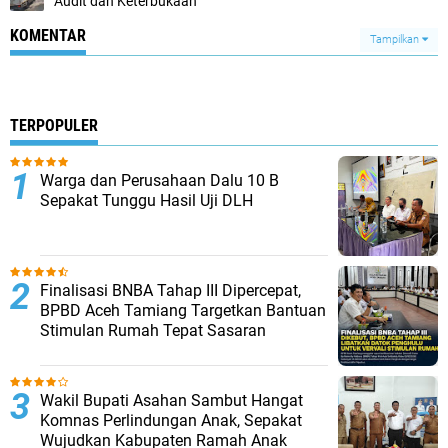
Audit dan Keterbukaan
KOMENTAR
Tampilkan
TERPOPULER
Warga dan Perusahaan Dalu 10 B
Sepakat Tunggu Hasil Uji DLH
Finalisasi BNBA Tahap III Dipercepat,
BPBD Aceh Tamiang Targetkan Bantuan
Stimulan Rumah Tepat Sasaran
Wakil Bupati Asahan Sambut Hangat
Komnas Perlindungan Anak, Sepakat
Wujudkan Kabupaten Ramah Anak