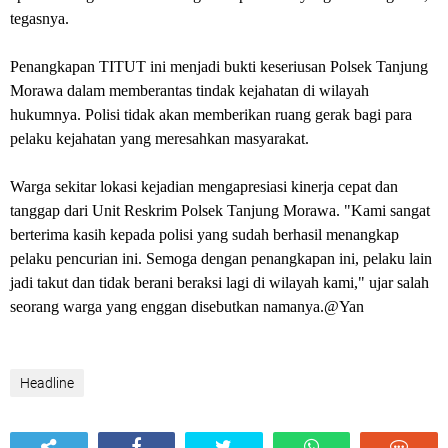
tegasnya.
Penangkapan TITUT ini menjadi bukti keseriusan Polsek Tanjung
Morawa dalam memberantas tindak kejahatan di wilayah
hukumnya. Polisi tidak akan memberikan ruang gerak bagi para
pelaku kejahatan yang meresahkan masyarakat.
Warga sekitar lokasi kejadian mengapresiasi kinerja cepat dan
tanggap dari Unit Reskrim Polsek Tanjung Morawa. "Kami sangat
berterima kasih kepada polisi yang sudah berhasil menangkap
pelaku pencurian ini. Semoga dengan penangkapan ini, pelaku lain
jadi takut dan tidak berani beraksi lagi di wilayah kami," ujar salah
seorang warga yang enggan disebutkan namanya.@Yan
Headline