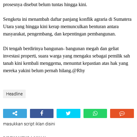
prosesnya disebut belum tuntas hingga kini.
‎Sengketa ini menambah daftar panjang konflik agraria di Sumatera
Utara yang hingga kini kerap memunculkan benturan antara
masyarakat, pengembang, dan kepentingan pembangunan.
‎Di tengah berdirinya bangunan- bangunan megah dan geliat
investasi properti, suara warga yang mengaku sebagai pemilik sah
tanah kini kembali menggema, menuntut kepastian atas hak yang
mereka yakini belum pernah hilang.@Rhy
Headline
masukkan script iklan disini