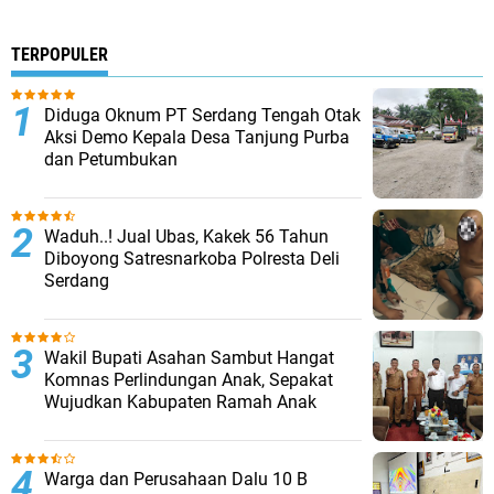
TERPOPULER
Diduga Oknum PT Serdang Tengah Otak
Aksi Demo Kepala Desa Tanjung Purba
dan Petumbukan
Waduh..! Jual Ubas, Kakek 56 Tahun
Diboyong Satresnarkoba Polresta Deli
Serdang
Wakil Bupati Asahan Sambut Hangat
Komnas Perlindungan Anak, Sepakat
Wujudkan Kabupaten Ramah Anak
Warga dan Perusahaan Dalu 10 B