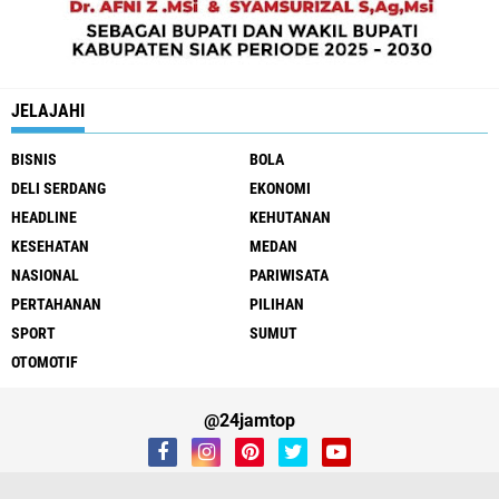
JELAJAHI
BISNIS
BOLA
DELI SERDANG
EKONOMI
HEADLINE
KEHUTANAN
KESEHATAN
MEDAN
NASIONAL
PARIWISATA
PERTAHANAN
PILIHAN
SPORT
SUMUT
OTOMOTIF
@24jamtop