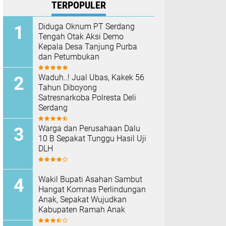
TERPOPULER
Diduga Oknum PT Serdang
Tengah Otak Aksi Demo
Kepala Desa Tanjung Purba
dan Petumbukan
Waduh..! Jual Ubas, Kakek 56
Tahun Diboyong
Satresnarkoba Polresta Deli
Serdang
Warga dan Perusahaan Dalu
10 B Sepakat Tunggu Hasil Uji
DLH
Wakil Bupati Asahan Sambut
Hangat Komnas Perlindungan
Anak, Sepakat Wujudkan
Kabupaten Ramah Anak