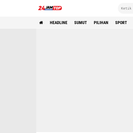
HEADLINE
SUMUT
PILIHAN
SPORT