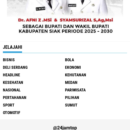
JELAJAHI
BISNIS
BOLA
DELI SERDANG
EKONOMI
HEADLINE
KEHUTANAN
KESEHATAN
MEDAN
NASIONAL
PARIWISATA
PERTAHANAN
PILIHAN
SPORT
SUMUT
OTOMOTIF
@24jamtop