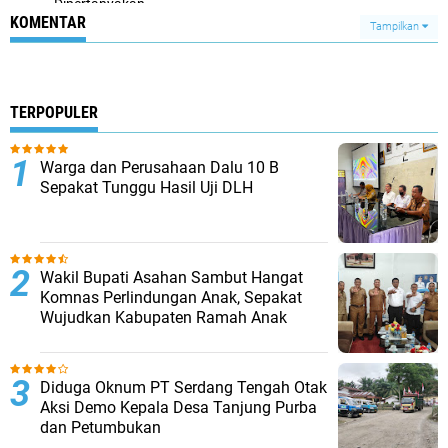
Dipertanyakan
KOMENTAR
Tampilkan
TERPOPULER
Warga dan Perusahaan Dalu 10 B
Sepakat Tunggu Hasil Uji DLH
Wakil Bupati Asahan Sambut Hangat
Komnas Perlindungan Anak, Sepakat
Wujudkan Kabupaten Ramah Anak
Diduga Oknum PT Serdang Tengah Otak
Aksi Demo Kepala Desa Tanjung Purba
dan Petumbukan