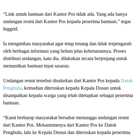
“Link untuk bantuan dari Kantor Pos tidak ada. Yang ada hanya
undangan resmi dari Kantor Pos kepada penerima bantuan,” tegas
Inggrid.
Ia mengimbau masyarakat agar tetap tenang dan tidak terpengaruh
oleh berbagai informasi yang belum jelas kebenarannya. Proses
distribusi undangan, kata dia, dilakukan secara berjenjang untuk
memastikan bantuan tepat sasaran.
Undangan resmi tersebut disalurkan dari Kantor Pos kepada
Datok
Penghulu
, kemudian diteruskan kepada Kepala Dusun untuk
disampaikan kepada warga yang telah ditetapkan sebagai penerima
bantuan.
“Kami berharap masyarakat bersabar menunggu undangan resmi
dari Kantor Pos. Mekanismenya dari Kantor Pos ke Datok
Penghulu, lalu ke Kepala Dusun dan diteruskan kepada penerima.