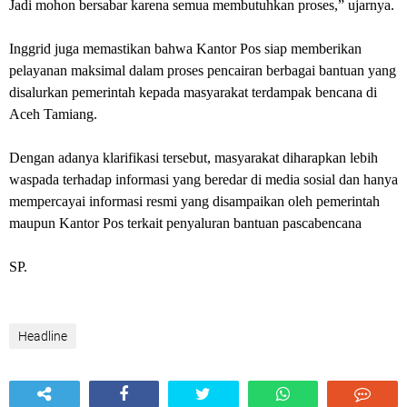
Jadi mohon bersabar karena semua membutuhkan proses,” ujarnya.
Inggrid juga memastikan bahwa Kantor Pos siap memberikan
pelayanan maksimal dalam proses pencairan berbagai bantuan yang
disalurkan pemerintah kepada masyarakat terdampak bencana di
Aceh Tamiang.
Dengan adanya klarifikasi tersebut, masyarakat diharapkan lebih
waspada terhadap informasi yang beredar di media sosial dan hanya
mempercayai informasi resmi yang disampaikan oleh pemerintah
maupun Kantor Pos terkait penyaluran bantuan pascabencana
SP.
Headline