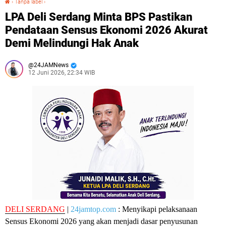
›
Tanpa label
›
LPA Deli Serdang Minta BPS Pastikan
Pendataan Sensus Ekonomi 2026 Akurat
Demi Melindungi Hak Anak
24JAMNews
12 Juni 2026, 22:34 WIB
DELI SERDANG
|
24jamtop.com
: Menyikapi pelaksanaan
Sensus Ekonomi 2026 yang akan menjadi dasar penyusunan