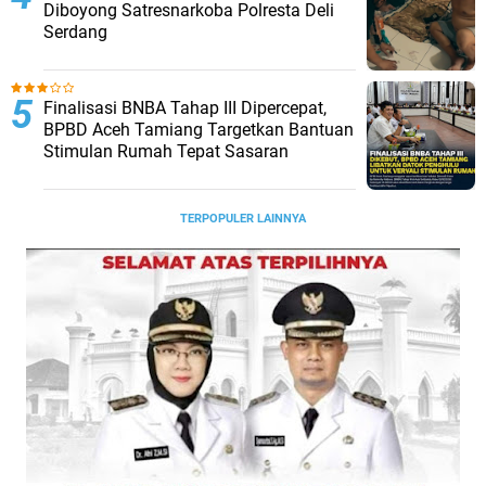
Diboyong Satresnarkoba Polresta Deli
Serdang
Finalisasi BNBA Tahap III Dipercepat,
BPBD Aceh Tamiang Targetkan Bantuan
Stimulan Rumah Tepat Sasaran
TERPOPULER LAINNYA