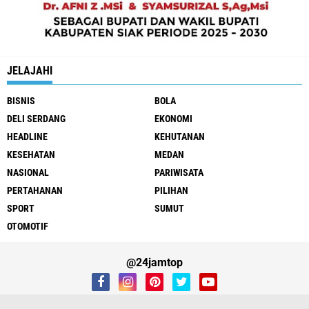
JELAJAHI
BISNIS
BOLA
DELI SERDANG
EKONOMI
HEADLINE
KEHUTANAN
KESEHATAN
MEDAN
NASIONAL
PARIWISATA
PERTAHANAN
PILIHAN
SPORT
SUMUT
OTOMOTIF
@24jamtop