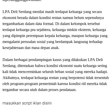
LPA Deli Serdang menilai masih terdapat keluarga yang secara
ekonomi berada dalam kondisi rentan namun belum sepenuhnya
tergambarkan dalam data formal. Di dalam kelompok tersebut
terdapat keluarga pra sejahtera, keluarga miskin ekstrem, keluarga
yang dipimpin perempuan kepala keluarga, maupun keluarga yang
mengalami persoalan sosial yang berdampak langsung terhadap
kesejahteraan dan masa depan anak.
Dalam berbagai pendampingan kasus yang dilakukan LPA Deli
Serdang, ditemukan bahwa kondisi ekonomi suatu keluarga sering
kali tidak mencerminkan seluruh beban sosial yang mereka hadapi.
Akibatnya, terdapat keluarga rentan yang berpotensi tidak tersentuh
oleh program-program pemerintah karena kondisi riil mereka tidak
tergambar secara utuh dalam proses pendataan.
masukkan script iklan disini