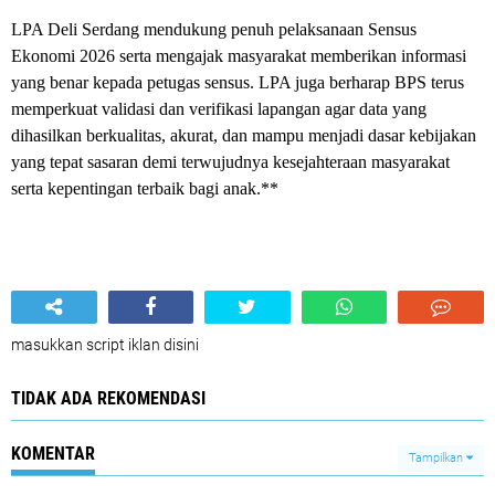
LPA Deli Serdang mendukung penuh pelaksanaan Sensus
Ekonomi 2026 serta mengajak masyarakat memberikan informasi
yang benar kepada petugas sensus. LPA juga berharap BPS terus
memperkuat validasi dan verifikasi lapangan agar data yang
dihasilkan berkualitas, akurat, dan mampu menjadi dasar kebijakan
yang tepat sasaran demi terwujudnya kesejahteraan masyarakat
serta kepentingan terbaik bagi anak.**
masukkan script iklan disini
TIDAK ADA REKOMENDASI
KOMENTAR
Tampilkan