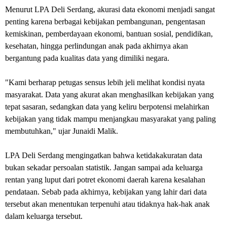
Menurut LPA Deli Serdang, akurasi data ekonomi menjadi sangat
penting karena berbagai kebijakan pembangunan, pengentasan
kemiskinan, pemberdayaan ekonomi, bantuan sosial, pendidikan,
kesehatan, hingga perlindungan anak pada akhirnya akan
bergantung pada kualitas data yang dimiliki negara.
"Kami berharap petugas sensus lebih jeli melihat kondisi nyata
masyarakat. Data yang akurat akan menghasilkan kebijakan yang
tepat sasaran, sedangkan data yang keliru berpotensi melahirkan
kebijakan yang tidak mampu menjangkau masyarakat yang paling
membutuhkan," ujar Junaidi Malik.
LPA Deli Serdang mengingatkan bahwa ketidakakuratan data
bukan sekadar persoalan statistik. Jangan sampai ada keluarga
rentan yang luput dari potret ekonomi daerah karena kesalahan
pendataan. Sebab pada akhirnya, kebijakan yang lahir dari data
tersebut akan menentukan terpenuhi atau tidaknya hak-hak anak
dalam keluarga tersebut.