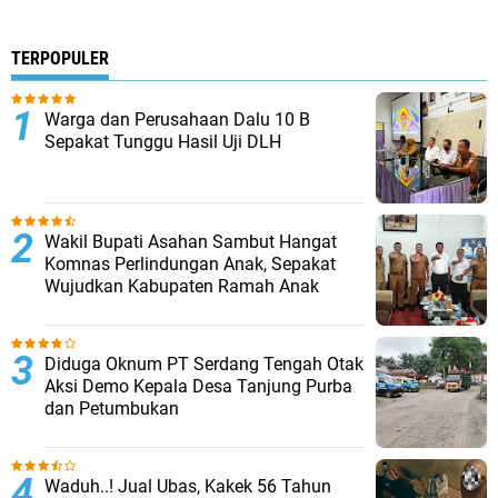
TERPOPULER
Warga dan Perusahaan Dalu 10 B
Sepakat Tunggu Hasil Uji DLH
Wakil Bupati Asahan Sambut Hangat
Komnas Perlindungan Anak, Sepakat
Wujudkan Kabupaten Ramah Anak
Diduga Oknum PT Serdang Tengah Otak
Aksi Demo Kepala Desa Tanjung Purba
dan Petumbukan
Waduh..! Jual Ubas, Kakek 56 Tahun