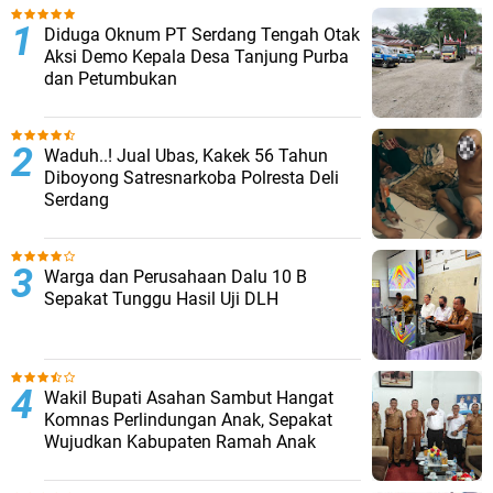
Diduga Oknum PT Serdang Tengah Otak
Aksi Demo Kepala Desa Tanjung Purba
dan Petumbukan
Waduh..! Jual Ubas, Kakek 56 Tahun
Diboyong Satresnarkoba Polresta Deli
Serdang
Warga dan Perusahaan Dalu 10 B
Sepakat Tunggu Hasil Uji DLH
Wakil Bupati Asahan Sambut Hangat
Komnas Perlindungan Anak, Sepakat
Wujudkan Kabupaten Ramah Anak