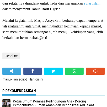
dan sekitarnya diundang untuk hadir dan meramaikan
syiar Islam
dalam menyambut Tahun Baru Hijriah.
Melalui kegiatan ini, Masjid Assyakirin berharap dapat mempererat
tali silaturahmi antarumat, meningkatkan kecintaan kepada masjid,
serta menumbuhkan semangat hijrah menuju kehidupan yang lebih
berkah dan bermartabat.@red
Headline
masukkan script iklan disini
DIREKOMENDASIKAN
Ketua Umum Komnas Perlindungan Anak Dorong
Pembentukan Rumah Aman dan Rehabilitasi ABH Saat