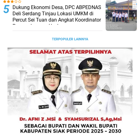
Dukung Ekonomi Desa, DPC ABPEDNAS
Deli Serdang Tinjau Lokasi UMKM di
Percut Sei Tuan dan Angkat Koordinator
Pengembangan Usaha
TERPOPULER LAINNYA