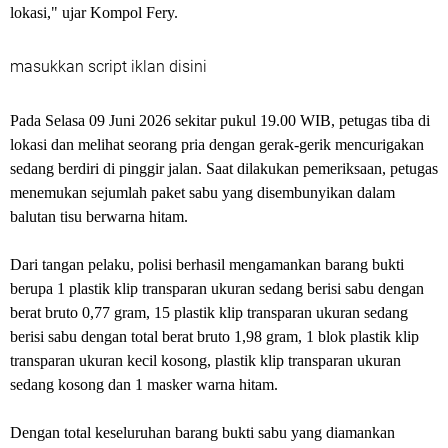
lokasi," ujar Kompol Fery.
masukkan script iklan disini
Pada Selasa 09 Juni 2026 sekitar pukul 19.00 WIB, petugas tiba di
lokasi dan melihat seorang pria dengan gerak-gerik mencurigakan
sedang berdiri di pinggir jalan. Saat dilakukan pemeriksaan, petugas
menemukan sejumlah paket sabu yang disembunyikan dalam
balutan tisu berwarna hitam.
Dari tangan pelaku, polisi berhasil mengamankan barang bukti
berupa 1 plastik klip transparan ukuran sedang berisi sabu dengan
berat bruto 0,77 gram, 15 plastik klip transparan ukuran sedang
berisi sabu dengan total berat bruto 1,98 gram, 1 blok plastik klip
transparan ukuran kecil kosong, plastik klip transparan ukuran
sedang kosong dan 1 masker warna hitam.
Dengan total keseluruhan barang bukti sabu yang diamankan