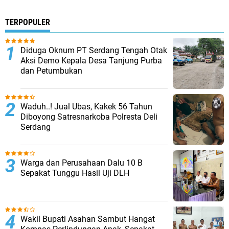
TERPOPULER
Diduga Oknum PT Serdang Tengah Otak
Aksi Demo Kepala Desa Tanjung Purba
dan Petumbukan
Waduh..! Jual Ubas, Kakek 56 Tahun
Diboyong Satresnarkoba Polresta Deli
Serdang
Warga dan Perusahaan Dalu 10 B
Sepakat Tunggu Hasil Uji DLH
Wakil Bupati Asahan Sambut Hangat