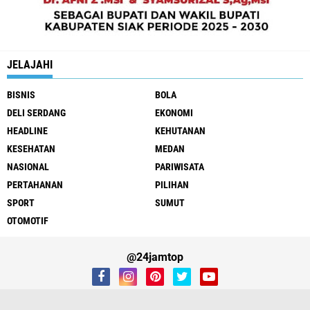
JELAJAHI
BISNIS
BOLA
DELI SERDANG
EKONOMI
HEADLINE
KEHUTANAN
KESEHATAN
MEDAN
NASIONAL
PARIWISATA
PERTAHANAN
PILIHAN
SPORT
SUMUT
OTOMOTIF
@24jamtop