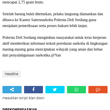
mencapai 2,75 gram bruto.
Setelah barang bukti ditemukan, pelaku langsung diamankan dan
dibawa ke Kantor Satresnarkoba Polresta Deli Serdang guna
menjalani pemeriksaan serta proses hukum lebih lanjut.
Polresta Deli Serdang mengimbau masyarakat untuk terus berperan
aktif memberikan informasi terkait peredaran narkoba di lingkungan
masing-masing guna menciptakan wilayah yang aman dan bebas
dari penyalahgunaan narkotika.@Yan
Headline
masukkan script iklan disini
DIREKOMENDASIKAN