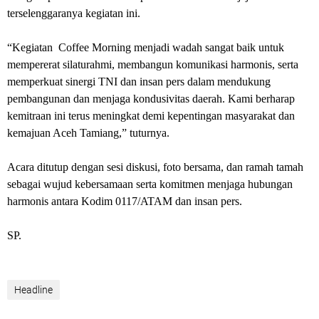
terselenggaranya kegiatan ini.
“Kegiatan Coffee Morning menjadi wadah sangat baik untuk
mempererat silaturahmi, membangun komunikasi harmonis, serta
memperkuat sinergi TNI dan insan pers dalam mendukung
pembangunan dan menjaga kondusivitas daerah. Kami berharap
kemitraan ini terus meningkat demi kepentingan masyarakat dan
kemajuan Aceh Tamiang,” tuturnya.
Acara ditutup dengan sesi diskusi, foto bersama, dan ramah tamah
sebagai wujud kebersamaan serta komitmen menjaga hubungan
harmonis antara Kodim 0117/ATAM dan insan pers.
SP.
Headline