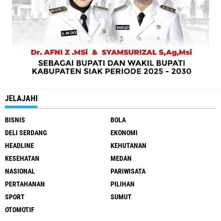
JELAJAHI
BISNIS
BOLA
DELI SERDANG
EKONOMI
HEADLINE
KEHUTANAN
KESEHATAN
MEDAN
NASIONAL
PARIWISATA
PERTAHANAN
PILIHAN
SPORT
SUMUT
OTOMOTIF