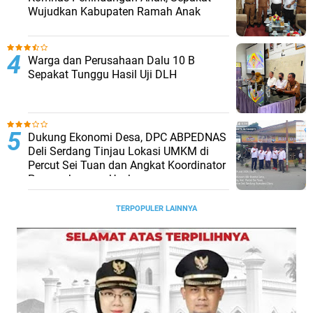
Wujudkan Kabupaten Ramah Anak
Warga dan Perusahaan Dalu 10 B
Sepakat Tunggu Hasil Uji DLH
Dukung Ekonomi Desa, DPC ABPEDNAS
Deli Serdang Tinjau Lokasi UMKM di
Percut Sei Tuan dan Angkat Koordinator
Pengembangan Usaha
TERPOPULER LAINNYA