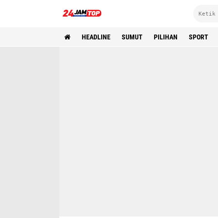
HEADLINE
SUMUT
PILIHAN
SPORT