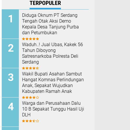
TERPOPULER
Diduga Oknum PT Serdang
Tengah Otak Aksi Demo
Kepala Desa Tanjung Purba
dan Petumbukan
Waduh..! Jual Ubas, Kakek 56
Tahun Diboyong
Satresnarkoba Polresta Deli
Serdang
Wakil Bupati Asahan Sambut
Hangat Komnas Perlindungan
Anak, Sepakat Wujudkan
Kabupaten Ramah Anak
Warga dan Perusahaan Dalu
10 B Sepakat Tunggu Hasil Uji
DLH