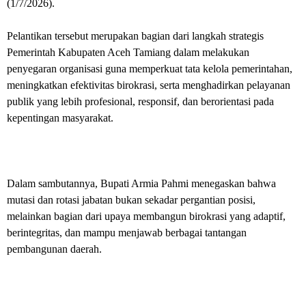
(1/7/2026).
Pelantikan tersebut merupakan bagian dari langkah strategis
Pemerintah Kabupaten Aceh Tamiang dalam melakukan
penyegaran organisasi guna memperkuat tata kelola pemerintahan,
meningkatkan efektivitas birokrasi, serta menghadirkan pelayanan
publik yang lebih profesional, responsif, dan berorientasi pada
kepentingan masyarakat.
Dalam sambutannya, Bupati Armia Pahmi menegaskan bahwa
mutasi dan rotasi jabatan bukan sekadar pergantian posisi,
melainkan bagian dari upaya membangun birokrasi yang adaptif,
berintegritas, dan mampu menjawab berbagai tantangan
pembangunan daerah.