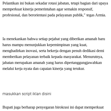
Pelantikan ini bukan sekadar rotasi jabatan, tetapi bagian dari upaya
memperkuat kinerja pemerintahan agar semakin responsif,
profesional, dan berorientasi pada pelayanan publik," tegas Armia.
Ia menekankan bahwa setiap pejabat yang diberikan amanah baru
harus mampu menunjukkan kepemimpinan yang kuat,
menghadirkan inovasi, serta bekerja dengan penuh dedikasi demi
memberikan pelayanan terbaik kepada masyarakat. Menurutnya,
jabatan merupakan amanah yang harus dipertanggungjawabkan
melalui kerja nyata dan capaian kinerja yang terukur.
masukkan script iklan disini
Bupati juga berharap penyegaran birokrasi ini dapat memperkuat