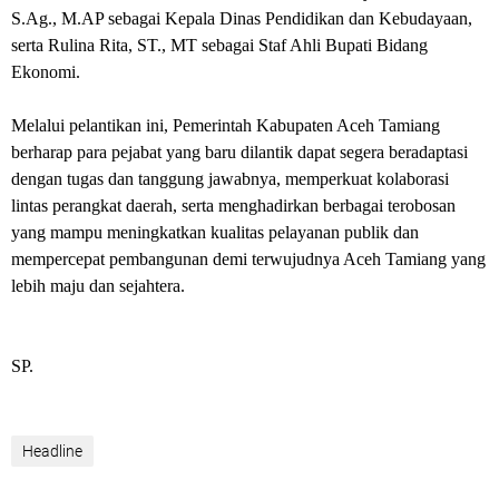
S.Ag., M.AP sebagai Kepala Dinas Pendidikan dan Kebudayaan,
serta Rulina Rita, ST., MT sebagai Staf Ahli Bupati Bidang
Ekonomi.
Melalui pelantikan ini, Pemerintah Kabupaten Aceh Tamiang
berharap para pejabat yang baru dilantik dapat segera beradaptasi
dengan tugas dan tanggung jawabnya, memperkuat kolaborasi
lintas perangkat daerah, serta menghadirkan berbagai terobosan
yang mampu meningkatkan kualitas pelayanan publik dan
mempercepat pembangunan demi terwujudnya Aceh Tamiang yang
lebih maju dan sejahtera.
SP.
Headline