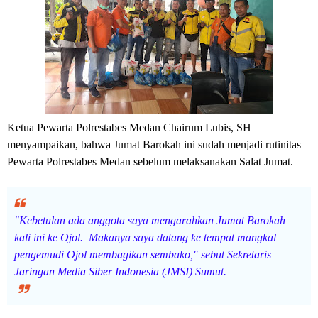
Ketua Pewarta Polrestabes Medan Chairum Lubis, SH
menyampaikan, bahwa Jumat Barokah ini sudah menjadi rutinitas
Pewarta Polrestabes Medan sebelum melaksanakan Salat Jumat.
"Kebetulan ada anggota saya mengarahkan Jumat Barokah
kali ini ke Ojol. Makanya saya datang ke tempat mangkal
pengemudi Ojol membagikan sembako," sebut Sekretaris
Jaringan Media Siber Indonesia (JMSI) Sumut.