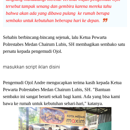
tersebut tampak senang dan gembira karena mereka tahu
bahwa akan ada yang dibawa pulang ke rumah berupa
sembako untuk kebutuhan beberapa hari ke depan.
Sehabis berbincang-bincang sejenak, lalu Ketua Pewarta
Polrestabes Medan Chairum Lubis, SH membagikan sembako satu
persatu kepada pengemudi Ojol.
masukkan script iklan disini
Pengemudi Ojol Andre mengucapkan terima kasih kepada Ketua
Pewarta Polrestabes Medan Chairum Lubis, SH. "Bantuan
sembako ini sangat berarti sekali bagi kami. Ada yang bisa kami
bawa ke rumah untuk kebutuhan sehari-hari," katanya.