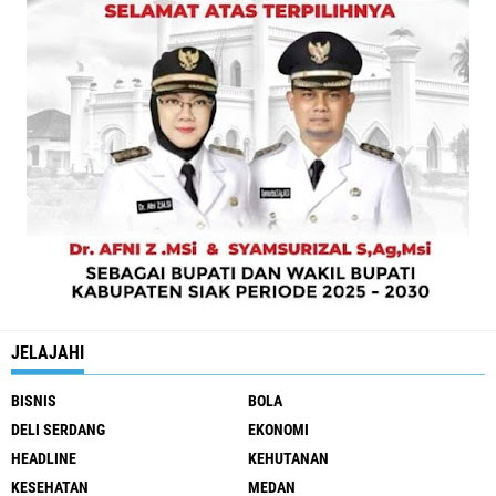
JELAJAHI
BISNIS
BOLA
DELI SERDANG
EKONOMI
HEADLINE
KEHUTANAN
KESEHATAN
MEDAN